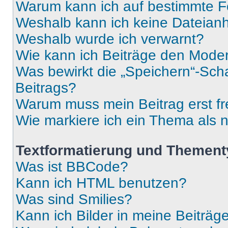
Warum kann ich auf bestimmte Fo
Weshalb kann ich keine Dateia
Weshalb wurde ich verwarnt?
Wie kann ich Beiträge den Mode
Was bewirkt die „Speichern“-Sch
Beitrags?
Warum muss mein Beitrag erst f
Wie markiere ich ein Thema als 
Textformatierung und Themen
Was ist BBCode?
Kann ich HTML benutzen?
Was sind Smilies?
Kann ich Bilder in meine Beiträg