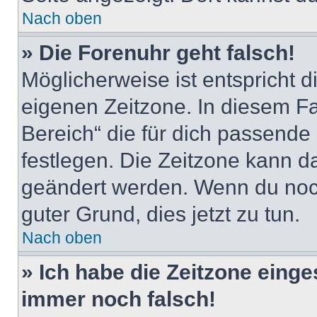
Nach oben
» Die Forenuhr geht falsch!
Möglicherweise ist entspricht d
eigenen Zeitzone. In diesem Fal
Bereich“ die für dich passende Z
festlegen. Die Zeitzone kann da
geändert werden. Wenn du noch ni
guter Grund, dies jetzt zu tun.
Nach oben
» Ich habe die Zeitzone einge
immer noch falsch!