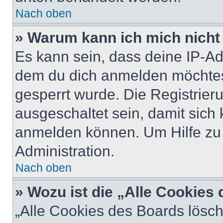
Nach oben
» Warum kann ich mich nicht 
Es kann sein, dass deine IP-A
dem du dich anmelden möchtest
gesperrt wurde. Die Registrie
ausgeschaltet sein, damit sic
anmelden können. Um Hilfe zu 
Administration.
Nach oben
» Wozu ist die „Alle Cookies
„Alle Cookies des Boards lösch