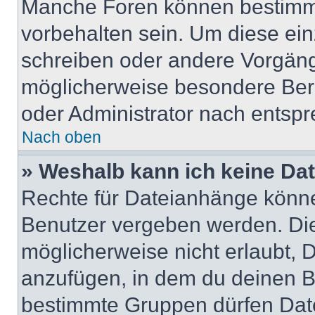
Manche Foren können bestimm
vorbehalten sein. Um diese ein
schreiben oder andere Vorgäng
möglicherweise besondere Ber
oder Administrator nach entsp
Nach oben
» Weshalb kann ich keine Da
Rechte für Dateianhänge könne
Benutzer vergeben werden. Die
möglicherweise nicht erlaubt,
anzufügen, in dem du deinen B
bestimmte Gruppen dürfen Dat