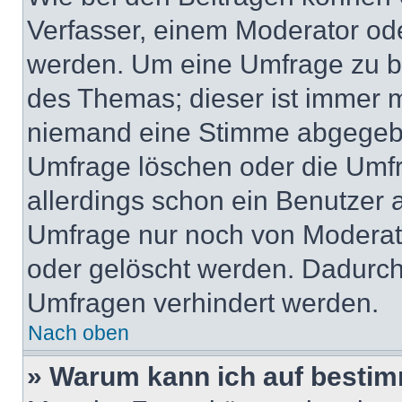
Verfasser, einem Moderator ode
werden. Um eine Umfrage zu be
des Themas; dieser ist immer 
niemand eine Stimme abgegebe
Umfrage löschen oder die Umfr
allerdings schon ein Benutzer
Umfrage nur noch von Moderat
oder gelöscht werden. Dadurch 
Umfragen verhindert werden.
Nach oben
» Warum kann ich auf bestim