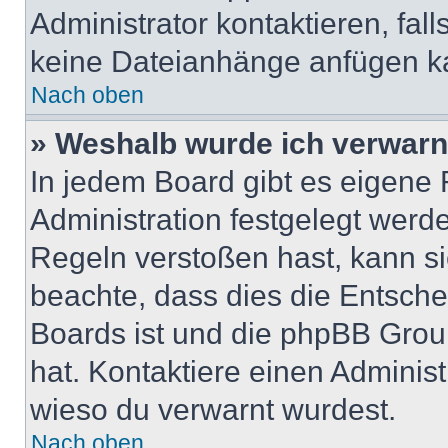
Administrator kontaktieren, falls
keine Dateianhänge anfügen k
Nach oben
» Weshalb wurde ich verwarn
In jedem Board gibt es eigene 
Administration festgelegt wer
Regeln verstoßen hast, kann sie
beachte, dass dies die Entsche
Boards ist und die phpBB Group
hat. Kontaktiere einen Administr
wieso du verwarnt wurdest.
Nach oben