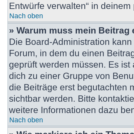
Entwürfe verwalten“ in deinem 
Nach oben
» Warum muss mein Beitrag 
Die Board-Administration kann
Forum, in dem du einen Beitrag 
geprüft werden müssen. Es ist 
dich zu einer Gruppe von Benut
die Beiträge erst begutachten m
sichtbar werden. Bitte kontakt
weitere Informationen dazu ben
Nach oben