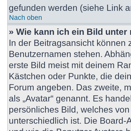
gefunden werden (siehe Link a
Nach oben
» Wie kann ich ein Bild unt
In der Beitragsansicht können 
Benutzernamen stehen. Abhäng
erste Bild meist mit deinem Ran
Kästchen oder Punkte, die dein
Forum angeben. Das zweite, mei
als „Avatar“ genannt. Es handel
persönliches Bild, welches vo
unterschiedlich ist. Die Board