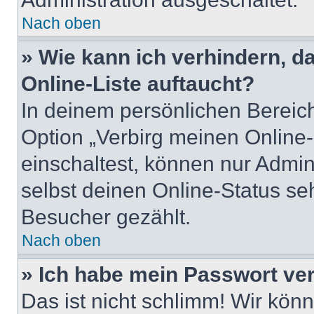
Nach oben
» Wie kann ich verhindern, 
Online-Liste auftaucht?
In deinem persönlichen Bereich
Option „Verbirg meinen Online
einschaltest, können nur Admin
selbst deinen Online-Status se
Besucher gezählt.
Nach oben
» Ich habe mein Passwort ve
Das ist nicht schlimm! Wir könn