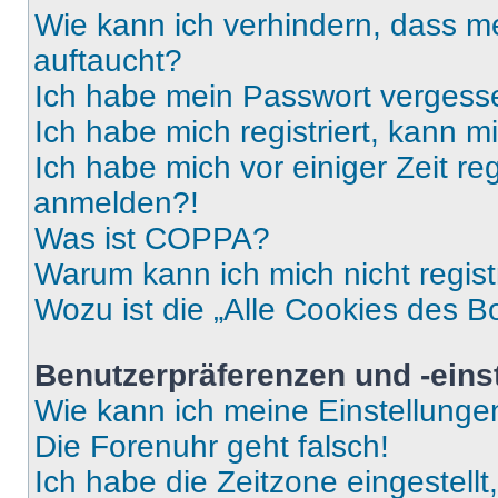
Wie kann ich verhindern, dass m
auftaucht?
Ich habe mein Passwort vergess
Ich habe mich registriert, kann 
Ich habe mich vor einiger Zeit re
anmelden?!
Was ist COPPA?
Warum kann ich mich nicht regist
Wozu ist die „Alle Cookies des B
Benutzerpräferenzen und -eins
Wie kann ich meine Einstellung
Die Forenuhr geht falsch!
Ich habe die Zeitzone eingestell