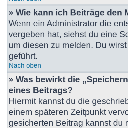
» Wie kann ich Beiträge den
Wenn ein Administrator die en
vergeben hat, siehst du eine Sc
um diesen zu melden. Du wirst 
geführt.
Nach oben
» Was bewirkt die „Speicher
eines Beitrags?
Hiermit kannst du die geschri
einem späteren Zeitpunkt verv
gesicherten Beitrag kannst du 