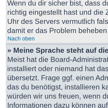
Wenn du dir sicher bist, dass 
richtig eingestellt hast und die 
Uhr des Servers vermutlich fals
damit er das Problem beheben
Nach oben
» Meine Sprache steht auf di
Meist hat die Board-Administra
installiert oder niemand hat d
übersetzt. Frage ggf. einen Adm
das du benötigst, installieren ka
würden wir uns freuen, wenn d
Informationen dazu können au