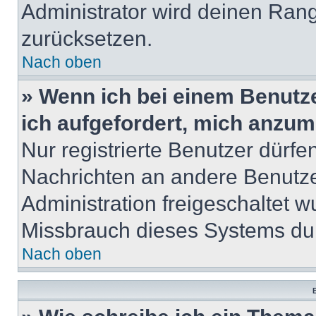
Administrator wird deinen Ran
zurücksetzen.
Nach oben
» Wenn ich bei einem Benutze
ich aufgefordert, mich anzum
Nur registrierte Benutzer dürfe
Nachrichten an andere Benutzer
Administration freigeschaltet
Missbrauch dieses Systems dur
Nach oben
B