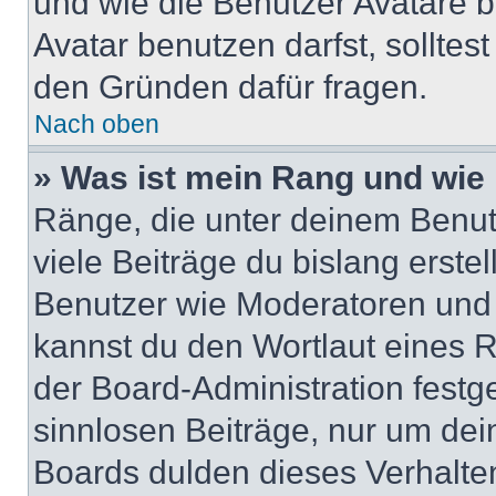
und wie die Benutzer Avatare
Avatar benutzen darfst, solltes
den Gründen dafür fragen.
Nach oben
» Was ist mein Rang und wie 
Ränge, die unter deinem Benut
viele Beiträge du bislang erstel
Benutzer wie Moderatoren und
kannst du den Wortlaut eines R
der Board-Administration festge
sinnlosen Beiträge, nur um de
Boards dulden dieses Verhalte