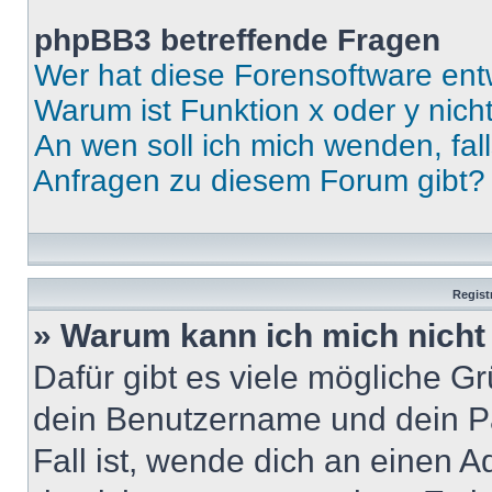
phpBB3 betreffende Fragen
Wer hat diese Forensoftware ent
Warum ist Funktion x oder y nich
An wen soll ich mich wenden, fal
Anfragen zu diesem Forum gibt?
Regist
» Warum kann ich mich nich
Dafür gibt es viele mögliche G
dein Benutzername und dein Pa
Fall ist, wende dich an einen 