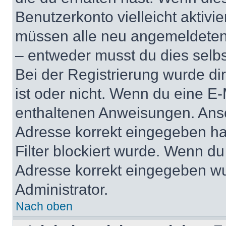
Benutzerkonto vielleicht aktivi
müssen alle neu angemeldeten M
– entweder musst du dies selbst
Bei der Registrierung wurde dir 
ist oder nicht. Wenn du eine E-
enthaltenen Anweisungen. Anso
Adresse korrekt eingegeben ha
Filter blockiert wurde. Wenn du 
Adresse korrekt eingegeben wu
Administrator.
Nach oben