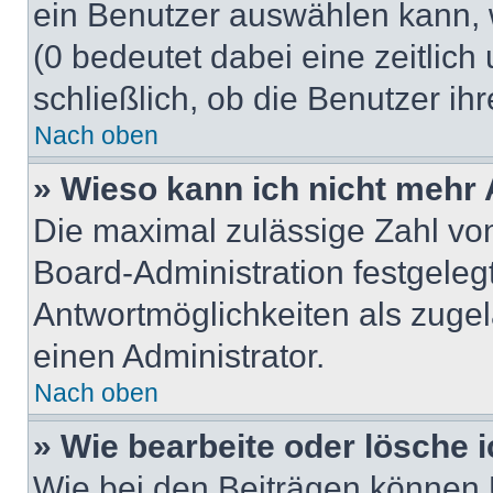
ein Benutzer auswählen kann, we
(0 bedeutet dabei eine zeitlic
schließlich, ob die Benutzer i
Nach oben
» Wieso kann ich nicht mehr 
Die maximal zulässige Zahl von
Board-Administration festgeleg
Antwortmöglichkeiten als zugel
einen Administrator.
Nach oben
» Wie bearbeite oder lösche 
Wie bei den Beiträgen können