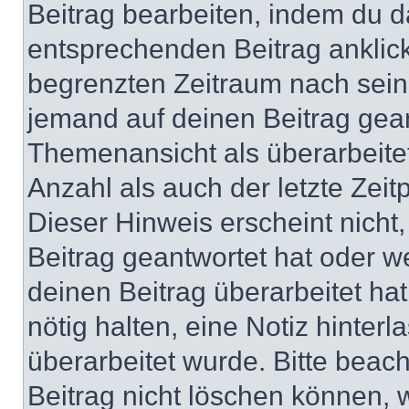
Beitrag bearbeiten, indem du d
entsprechenden Beitrag anklicks
begrenzten Zeitraum nach sein
jemand auf deinen Beitrag geant
Themenansicht als überarbeite
Anzahl als auch der letzte Zei
Dieser Hinweis erscheint nich
Beitrag geantwortet hat oder w
deinen Beitrag überarbeitet hat
nötig halten, eine Notiz hinter
überarbeitet wurde. Bitte beac
Beitrag nicht löschen können, 