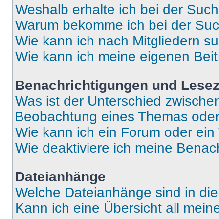
Weshalb erhalte ich bei der Suc
Warum bekomme ich bei der Such
Wie kann ich nach Mitgliedern s
Wie kann ich meine eigenen Bei
Benachrichtigungen und Lese
Was ist der Unterschied zwisch
Beobachtung eines Themas ode
Wie kann ich ein Forum oder ei
Wie deaktiviere ich meine Benac
Dateianhänge
Welche Dateianhänge sind in di
Kann ich eine Übersicht all mei