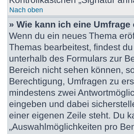
Nach oben
» Wie kann ich eine Umfrage 
Wenn du ein neues Thema eröff
Themas bearbeitest, findest du
unterhalb des Formulars zur Bei
Bereich nicht sehen können, so
Berechtigung, Umfragen zu erste
mindestens zwei Antwortmöglic
eingeben und dabei sicherstell
einer eigenen Zeile steht. Du 
„Auswahlmöglichkeiten pro Benu