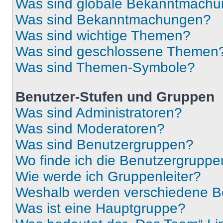
Was sind globale Bekanntmach
Was sind Bekanntmachungen?
Was sind wichtige Themen?
Was sind geschlossene Themen
Was sind Themen-Symbole?
Benutzer-Stufen und Gruppen
Was sind Administratoren?
Was sind Moderatoren?
Was sind Benutzergruppen?
Wo finde ich die Benutzergruppen
Wie werde ich Gruppenleiter?
Weshalb werden verschiedene Be
Was ist eine Hauptgruppe?