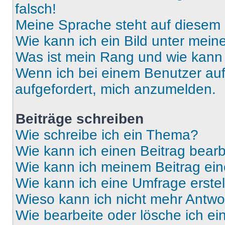
falsch!
Meine Sprache steht auf diesem 
Wie kann ich ein Bild unter me
Was ist mein Rang und wie kann 
Wenn ich bei einem Benutzer auf 
aufgefordert, mich anzumelden.
Beiträge schreiben
Wie schreibe ich ein Thema?
Wie kann ich einen Beitrag bear
Wie kann ich meinem Beitrag ein
Wie kann ich eine Umfrage erste
Wieso kann ich nicht mehr Antwor
Wie bearbeite oder lösche ich e