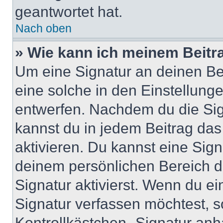
geantwortet hat.
Nach oben
» Wie kann ich meinem Beitr
Um eine Signatur an deinen Be
eine solche in den Einstellung
entwerfen. Nachdem du die Sign
kannst du in jedem Beitrag da
aktivieren. Du kannst eine Sig
deinem persönlichen Bereich 
Signatur aktivierst. Wenn du e
Signatur verfassen möchtest, s
Kontrollkästchen „Signatur anh