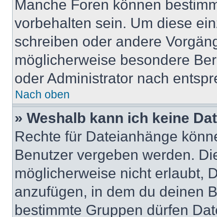
Manche Foren können bestimm
vorbehalten sein. Um diese ein
schreiben oder andere Vorgäng
möglicherweise besondere Ber
oder Administrator nach entsp
Nach oben
» Weshalb kann ich keine Da
Rechte für Dateianhänge könne
Benutzer vergeben werden. Die
möglicherweise nicht erlaubt,
anzufügen, in dem du deinen B
bestimmte Gruppen dürfen Dat