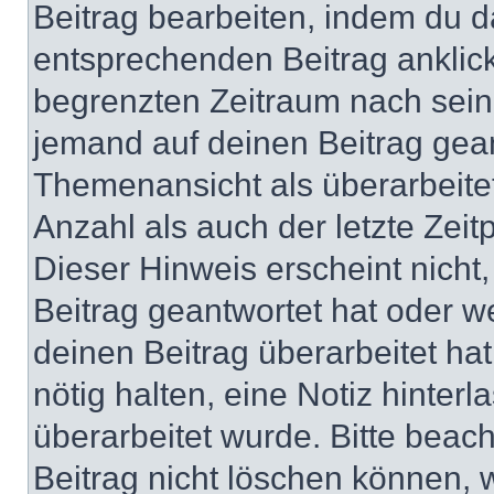
Beitrag bearbeiten, indem du d
entsprechenden Beitrag anklicks
begrenzten Zeitraum nach sein
jemand auf deinen Beitrag geant
Themenansicht als überarbeite
Anzahl als auch der letzte Zei
Dieser Hinweis erscheint nich
Beitrag geantwortet hat oder w
deinen Beitrag überarbeitet hat
nötig halten, eine Notiz hinter
überarbeitet wurde. Bitte beac
Beitrag nicht löschen können, 