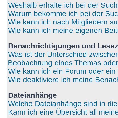
Weshalb erhalte ich bei der Suc
Warum bekomme ich bei der Such
Wie kann ich nach Mitgliedern s
Wie kann ich meine eigenen Bei
Benachrichtigungen und Lese
Was ist der Unterschied zwisch
Beobachtung eines Themas ode
Wie kann ich ein Forum oder ei
Wie deaktiviere ich meine Benac
Dateianhänge
Welche Dateianhänge sind in di
Kann ich eine Übersicht all mei