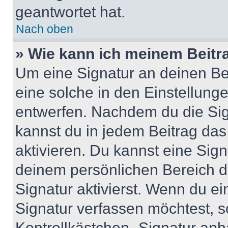
geantwortet hat.
Nach oben
» Wie kann ich meinem Beitr
Um eine Signatur an deinen Be
eine solche in den Einstellung
entwerfen. Nachdem du die Sign
kannst du in jedem Beitrag da
aktivieren. Du kannst eine Sig
deinem persönlichen Bereich 
Signatur aktivierst. Wenn du e
Signatur verfassen möchtest, s
Kontrollkästchen „Signatur anh