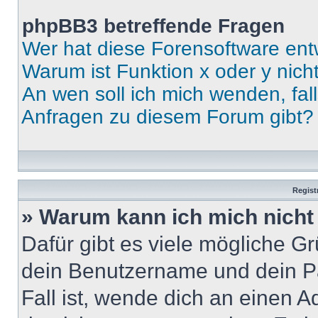
phpBB3 betreffende Fragen
Wer hat diese Forensoftware ent
Warum ist Funktion x oder y nich
An wen soll ich mich wenden, fal
Anfragen zu diesem Forum gibt?
Regist
» Warum kann ich mich nich
Dafür gibt es viele mögliche G
dein Benutzername und dein Pa
Fall ist, wende dich an einen 