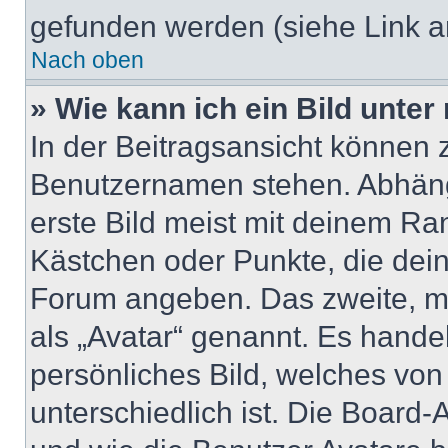
gefunden werden (siehe Link a
Nach oben
» Wie kann ich ein Bild unt
In der Beitragsansicht können 
Benutzernamen stehen. Abhäng
erste Bild meist mit deinem Ran
Kästchen oder Punkte, die dein
Forum angeben. Das zweite, mei
als „Avatar“ genannt. Es handel
persönliches Bild, welches vo
unterschiedlich ist. Die Board