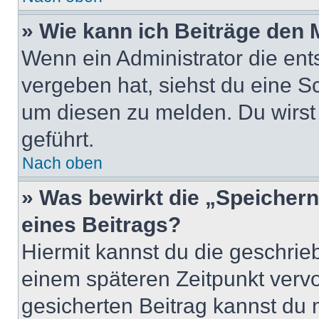
» Wie kann ich Beiträge den
Wenn ein Administrator die en
vergeben hat, siehst du eine Sc
um diesen zu melden. Du wirst 
geführt.
Nach oben
» Was bewirkt die „Speicher
eines Beitrags?
Hiermit kannst du die geschri
einem späteren Zeitpunkt verv
gesicherten Beitrag kannst du 