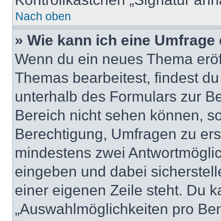
Nach oben
» Wie kann ich eine Umfrage 
Wenn du ein neues Thema eröff
Themas bearbeitest, findest du
unterhalb des Formulars zur Bei
Bereich nicht sehen können, so
Berechtigung, Umfragen zu erste
mindestens zwei Antwortmöglic
eingeben und dabei sicherstell
einer eigenen Zeile steht. Du 
„Auswahlmöglichkeiten pro Benu