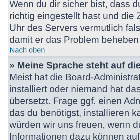
Wenn du dir sicher bist, dass 
richtig eingestellt hast und die 
Uhr des Servers vermutlich fals
damit er das Problem beheben
Nach oben
» Meine Sprache steht auf di
Meist hat die Board-Administra
installiert oder niemand hat d
übersetzt. Frage ggf. einen Adm
das du benötigst, installieren ka
würden wir uns freuen, wenn d
Informationen dazu können au