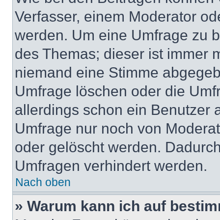
Verfasser, einem Moderator ode
werden. Um eine Umfrage zu be
des Themas; dieser ist immer 
niemand eine Stimme abgegebe
Umfrage löschen oder die Umfr
allerdings schon ein Benutzer
Umfrage nur noch von Moderat
oder gelöscht werden. Dadurch 
Umfragen verhindert werden.
Nach oben
» Warum kann ich auf bestim