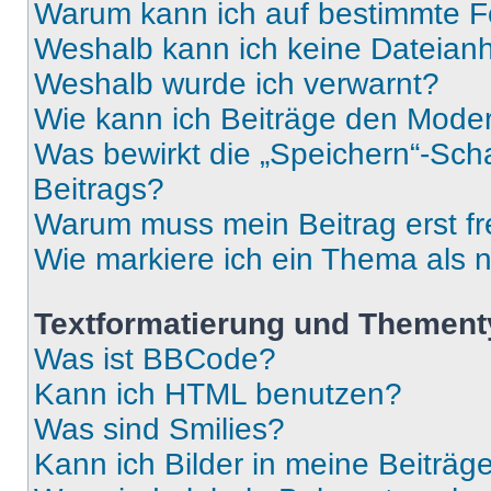
Warum kann ich auf bestimmte Fo
Weshalb kann ich keine Dateia
Weshalb wurde ich verwarnt?
Wie kann ich Beiträge den Mode
Was bewirkt die „Speichern“-Sch
Beitrags?
Warum muss mein Beitrag erst f
Wie markiere ich ein Thema als 
Textformatierung und Themen
Was ist BBCode?
Kann ich HTML benutzen?
Was sind Smilies?
Kann ich Bilder in meine Beiträg