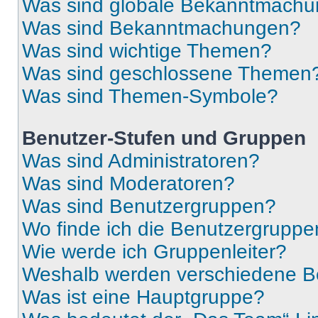
Was sind globale Bekanntmach
Was sind Bekanntmachungen?
Was sind wichtige Themen?
Was sind geschlossene Themen
Was sind Themen-Symbole?
Benutzer-Stufen und Gruppen
Was sind Administratoren?
Was sind Moderatoren?
Was sind Benutzergruppen?
Wo finde ich die Benutzergruppen
Wie werde ich Gruppenleiter?
Weshalb werden verschiedene Be
Was ist eine Hauptgruppe?