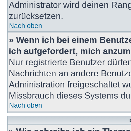
Administrator wird deinen Ran
zurücksetzen.
Nach oben
» Wenn ich bei einem Benutze
ich aufgefordert, mich anzum
Nur registrierte Benutzer dürfe
Nachrichten an andere Benutzer
Administration freigeschaltet
Missbrauch dieses Systems dur
Nach oben
B