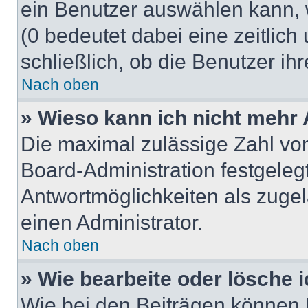
ein Benutzer auswählen kann, we
(0 bedeutet dabei eine zeitlic
schließlich, ob die Benutzer i
Nach oben
» Wieso kann ich nicht mehr 
Die maximal zulässige Zahl von
Board-Administration festgeleg
Antwortmöglichkeiten als zugel
einen Administrator.
Nach oben
» Wie bearbeite oder lösche 
Wie bei den Beiträgen können