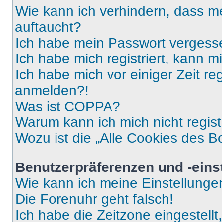
Wie kann ich verhindern, dass m
auftaucht?
Ich habe mein Passwort vergess
Ich habe mich registriert, kann 
Ich habe mich vor einiger Zeit re
anmelden?!
Was ist COPPA?
Warum kann ich mich nicht regist
Wozu ist die „Alle Cookies des B
Benutzerpräferenzen und -eins
Wie kann ich meine Einstellung
Die Forenuhr geht falsch!
Ich habe die Zeitzone eingestell