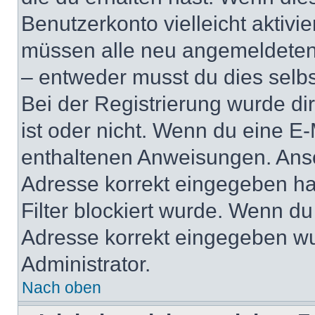
Benutzerkonto vielleicht aktivi
müssen alle neu angemeldeten M
– entweder musst du dies selbst
Bei der Registrierung wurde dir 
ist oder nicht. Wenn du eine E-
enthaltenen Anweisungen. Anso
Adresse korrekt eingegeben ha
Filter blockiert wurde. Wenn du 
Adresse korrekt eingegeben wu
Administrator.
Nach oben