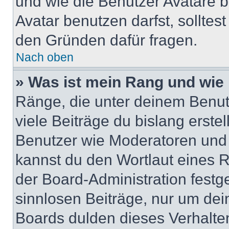
und wie die Benutzer Avatare
Avatar benutzen darfst, solltes
den Gründen dafür fragen.
Nach oben
» Was ist mein Rang und wie 
Ränge, die unter deinem Benut
viele Beiträge du bislang erstel
Benutzer wie Moderatoren und
kannst du den Wortlaut eines R
der Board-Administration festge
sinnlosen Beiträge, nur um de
Boards dulden dieses Verhalte