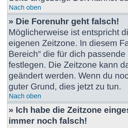
Nach oben
» Die Forenuhr geht falsch!
Möglicherweise ist entspricht d
eigenen Zeitzone. In diesem Fal
Bereich“ die für dich passende Z
festlegen. Die Zeitzone kann da
geändert werden. Wenn du noch ni
guter Grund, dies jetzt zu tun.
Nach oben
» Ich habe die Zeitzone einge
immer noch falsch!