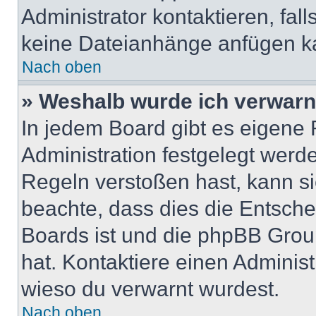
Administrator kontaktieren, falls
keine Dateianhänge anfügen k
Nach oben
» Weshalb wurde ich verwarn
In jedem Board gibt es eigene 
Administration festgelegt wer
Regeln verstoßen hast, kann sie
beachte, dass dies die Entsche
Boards ist und die phpBB Group
hat. Kontaktiere einen Administr
wieso du verwarnt wurdest.
Nach oben