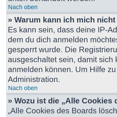
Nach oben
» Warum kann ich mich nicht 
Es kann sein, dass deine IP-A
dem du dich anmelden möchtest
gesperrt wurde. Die Registrie
ausgeschaltet sein, damit sic
anmelden können. Um Hilfe zu 
Administration.
Nach oben
» Wozu ist die „Alle Cookies
„Alle Cookies des Boards lösch