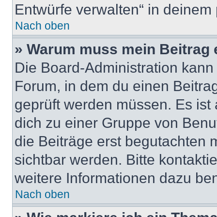
Entwürfe verwalten“ in deinem 
Nach oben
» Warum muss mein Beitrag 
Die Board-Administration kann
Forum, in dem du einen Beitrag 
geprüft werden müssen. Es ist 
dich zu einer Gruppe von Benut
die Beiträge erst begutachten m
sichtbar werden. Bitte kontakt
weitere Informationen dazu ben
Nach oben