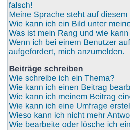
falsch!
Meine Sprache steht auf diesem 
Wie kann ich ein Bild unter me
Was ist mein Rang und wie kann 
Wenn ich bei einem Benutzer auf 
aufgefordert, mich anzumelden.
Beiträge schreiben
Wie schreibe ich ein Thema?
Wie kann ich einen Beitrag bear
Wie kann ich meinem Beitrag ein
Wie kann ich eine Umfrage erste
Wieso kann ich nicht mehr Antwor
Wie bearbeite oder lösche ich e