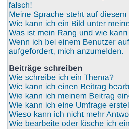
falsch!
Meine Sprache steht auf diesem 
Wie kann ich ein Bild unter me
Was ist mein Rang und wie kann 
Wenn ich bei einem Benutzer auf 
aufgefordert, mich anzumelden.
Beiträge schreiben
Wie schreibe ich ein Thema?
Wie kann ich einen Beitrag bear
Wie kann ich meinem Beitrag ein
Wie kann ich eine Umfrage erste
Wieso kann ich nicht mehr Antwor
Wie bearbeite oder lösche ich e