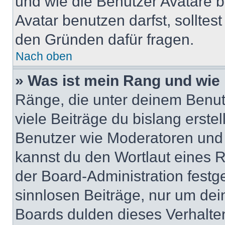
und wie die Benutzer Avatare
Avatar benutzen darfst, solltes
den Gründen dafür fragen.
Nach oben
» Was ist mein Rang und wie 
Ränge, die unter deinem Benut
viele Beiträge du bislang erstel
Benutzer wie Moderatoren und
kannst du den Wortlaut eines R
der Board-Administration festge
sinnlosen Beiträge, nur um de
Boards dulden dieses Verhalte