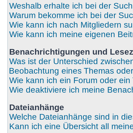
Weshalb erhalte ich bei der Suc
Warum bekomme ich bei der Such
Wie kann ich nach Mitgliedern s
Wie kann ich meine eigenen Bei
Benachrichtigungen und Lese
Was ist der Unterschied zwisch
Beobachtung eines Themas ode
Wie kann ich ein Forum oder ei
Wie deaktiviere ich meine Benac
Dateianhänge
Welche Dateianhänge sind in di
Kann ich eine Übersicht all mei