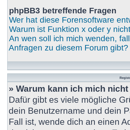
phpBB3 betreffende Fragen
Wer hat diese Forensoftware ent
Warum ist Funktion x oder y nich
An wen soll ich mich wenden, fal
Anfragen zu diesem Forum gibt?
Regist
» Warum kann ich mich nich
Dafür gibt es viele mögliche G
dein Benutzername und dein Pa
Fall ist, wende dich an einen 