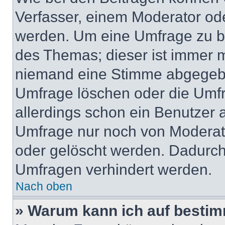
Verfasser, einem Moderator ode
werden. Um eine Umfrage zu be
des Themas; dieser ist immer 
niemand eine Stimme abgegebe
Umfrage löschen oder die Umfr
allerdings schon ein Benutzer
Umfrage nur noch von Moderat
oder gelöscht werden. Dadurch 
Umfragen verhindert werden.
Nach oben
» Warum kann ich auf bestim