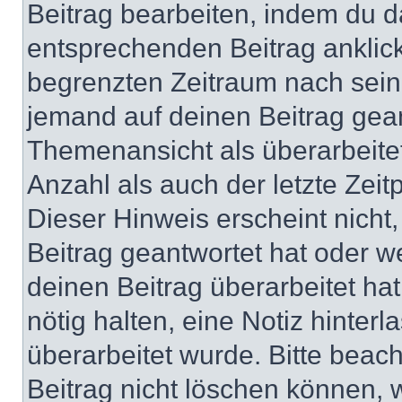
Beitrag bearbeiten, indem du d
entsprechenden Beitrag anklicks
begrenzten Zeitraum nach sein
jemand auf deinen Beitrag geant
Themenansicht als überarbeite
Anzahl als auch der letzte Zei
Dieser Hinweis erscheint nich
Beitrag geantwortet hat oder w
deinen Beitrag überarbeitet hat
nötig halten, eine Notiz hinter
überarbeitet wurde. Bitte beac
Beitrag nicht löschen können, 