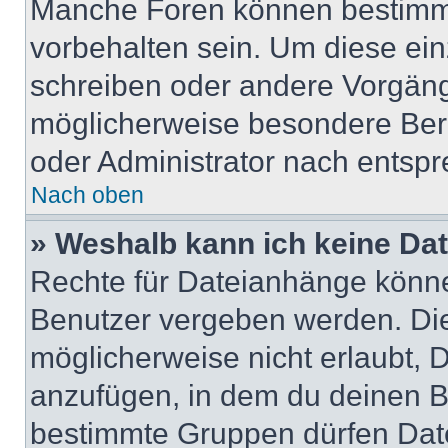
Manche Foren können bestimm
vorbehalten sein. Um diese ein
schreiben oder andere Vorgäng
möglicherweise besondere Ber
oder Administrator nach entsp
Nach oben
» Weshalb kann ich keine Da
Rechte für Dateianhänge könne
Benutzer vergeben werden. Die
möglicherweise nicht erlaubt,
anzufügen, in dem du deinen B
bestimmte Gruppen dürfen Dat