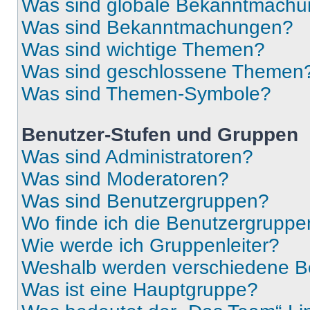
Was sind globale Bekanntmach
Was sind Bekanntmachungen?
Was sind wichtige Themen?
Was sind geschlossene Themen
Was sind Themen-Symbole?
Benutzer-Stufen und Gruppen
Was sind Administratoren?
Was sind Moderatoren?
Was sind Benutzergruppen?
Wo finde ich die Benutzergruppen
Wie werde ich Gruppenleiter?
Weshalb werden verschiedene Be
Was ist eine Hauptgruppe?