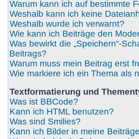
Warum kann ich auf bestimmte Fo
Weshalb kann ich keine Dateia
Weshalb wurde ich verwarnt?
Wie kann ich Beiträge den Mode
Was bewirkt die „Speichern“-Sch
Beitrags?
Warum muss mein Beitrag erst f
Wie markiere ich ein Thema als 
Textformatierung und Themen
Was ist BBCode?
Kann ich HTML benutzen?
Was sind Smilies?
Kann ich Bilder in meine Beiträg