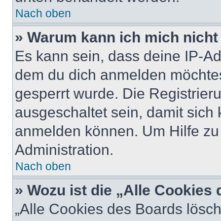
Nach oben
» Warum kann ich mich nicht 
Es kann sein, dass deine IP-A
dem du dich anmelden möchtest
gesperrt wurde. Die Registrie
ausgeschaltet sein, damit sic
anmelden können. Um Hilfe zu 
Administration.
Nach oben
» Wozu ist die „Alle Cookies
„Alle Cookies des Boards lösch