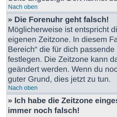
Nach oben
» Die Forenuhr geht falsch!
Möglicherweise ist entspricht d
eigenen Zeitzone. In diesem Fal
Bereich“ die für dich passende Z
festlegen. Die Zeitzone kann da
geändert werden. Wenn du noch ni
guter Grund, dies jetzt zu tun.
Nach oben
» Ich habe die Zeitzone einge
immer noch falsch!