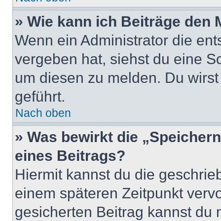
» Wie kann ich Beiträge den
Wenn ein Administrator die en
vergeben hat, siehst du eine Sc
um diesen zu melden. Du wirst 
geführt.
Nach oben
» Was bewirkt die „Speicher
eines Beitrags?
Hiermit kannst du die geschri
einem späteren Zeitpunkt verv
gesicherten Beitrag kannst du 