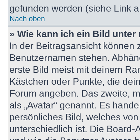
gefunden werden (siehe Link a
Nach oben
» Wie kann ich ein Bild unt
In der Beitragsansicht können 
Benutzernamen stehen. Abhäng
erste Bild meist mit deinem Ran
Kästchen oder Punkte, die dein
Forum angeben. Das zweite, mei
als „Avatar“ genannt. Es handel
persönliches Bild, welches vo
unterschiedlich ist. Die Board