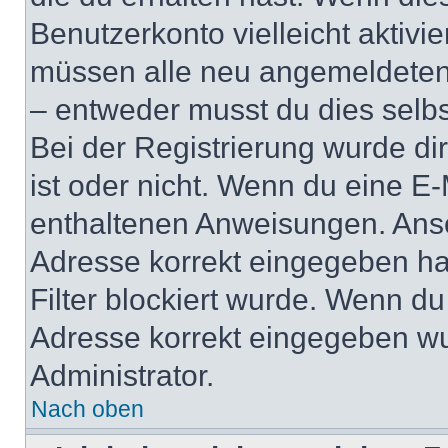
Benutzerkonto vielleicht aktivi
müssen alle neu angemeldeten M
– entweder musst du dies selbst
Bei der Registrierung wurde dir 
ist oder nicht. Wenn du eine E-
enthaltenen Anweisungen. Anso
Adresse korrekt eingegeben ha
Filter blockiert wurde. Wenn du 
Adresse korrekt eingegeben wu
Administrator.
Nach oben