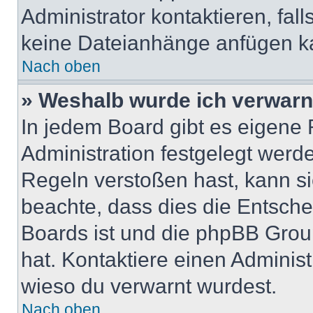
Administrator kontaktieren, falls
keine Dateianhänge anfügen k
Nach oben
» Weshalb wurde ich verwarn
In jedem Board gibt es eigene 
Administration festgelegt wer
Regeln verstoßen hast, kann sie
beachte, dass dies die Entsche
Boards ist und die phpBB Group
hat. Kontaktiere einen Administr
wieso du verwarnt wurdest.
Nach oben