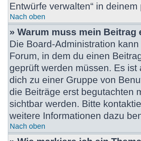
Entwürfe verwalten“ in deinem 
Nach oben
» Warum muss mein Beitrag 
Die Board-Administration kann
Forum, in dem du einen Beitrag 
geprüft werden müssen. Es ist 
dich zu einer Gruppe von Benut
die Beiträge erst begutachten m
sichtbar werden. Bitte kontakt
weitere Informationen dazu ben
Nach oben