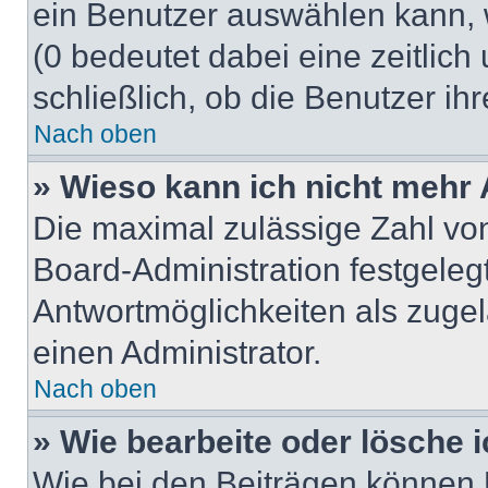
ein Benutzer auswählen kann, we
(0 bedeutet dabei eine zeitlic
schließlich, ob die Benutzer i
Nach oben
» Wieso kann ich nicht mehr 
Die maximal zulässige Zahl von
Board-Administration festgeleg
Antwortmöglichkeiten als zugel
einen Administrator.
Nach oben
» Wie bearbeite oder lösche 
Wie bei den Beiträgen können