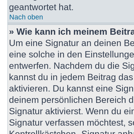
geantwortet hat.
Nach oben
» Wie kann ich meinem Beitr
Um eine Signatur an deinen Be
eine solche in den Einstellung
entwerfen. Nachdem du die Sign
kannst du in jedem Beitrag da
aktivieren. Du kannst eine Sig
deinem persönlichen Bereich 
Signatur aktivierst. Wenn du e
Signatur verfassen möchtest, s
Kontrollkästchen „Signatur anh