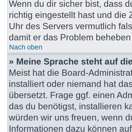
Wenn du dir sicher bist, dass 
richtig eingestellt hast und die 
Uhr des Servers vermutlich fals
damit er das Problem beheben
Nach oben
» Meine Sprache steht auf di
Meist hat die Board-Administra
installiert oder niemand hat d
übersetzt. Frage ggf. einen Adm
das du benötigst, installieren ka
würden wir uns freuen, wenn d
Informationen dazu können au