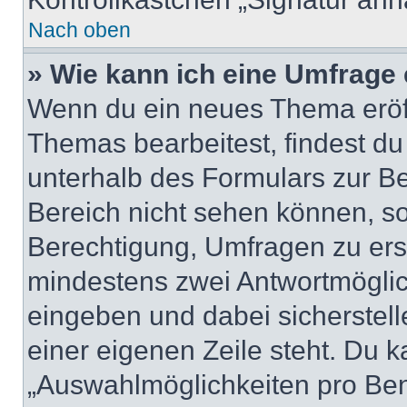
Nach oben
» Wie kann ich eine Umfrage 
Wenn du ein neues Thema eröff
Themas bearbeitest, findest du
unterhalb des Formulars zur Bei
Bereich nicht sehen können, so
Berechtigung, Umfragen zu erste
mindestens zwei Antwortmöglic
eingeben und dabei sicherstell
einer eigenen Zeile steht. Du 
„Auswahlmöglichkeiten pro Benu