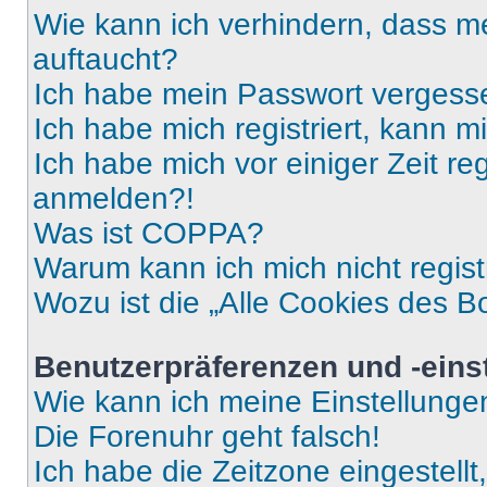
Wie kann ich verhindern, dass m
auftaucht?
Ich habe mein Passwort vergess
Ich habe mich registriert, kann 
Ich habe mich vor einiger Zeit re
anmelden?!
Was ist COPPA?
Warum kann ich mich nicht regist
Wozu ist die „Alle Cookies des B
Benutzerpräferenzen und -eins
Wie kann ich meine Einstellung
Die Forenuhr geht falsch!
Ich habe die Zeitzone eingestell