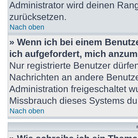
Administrator wird deinen Ran
zurücksetzen.
Nach oben
» Wenn ich bei einem Benutze
ich aufgefordert, mich anzum
Nur registrierte Benutzer dürfe
Nachrichten an andere Benutzer
Administration freigeschaltet
Missbrauch dieses Systems dur
Nach oben
B