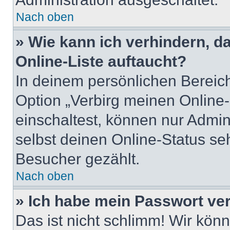
Nach oben
» Wie kann ich verhindern, 
Online-Liste auftaucht?
In deinem persönlichen Bereich
Option „Verbirg meinen Online
einschaltest, können nur Admin
selbst deinen Online-Status se
Besucher gezählt.
Nach oben
» Ich habe mein Passwort ve
Das ist nicht schlimm! Wir könn