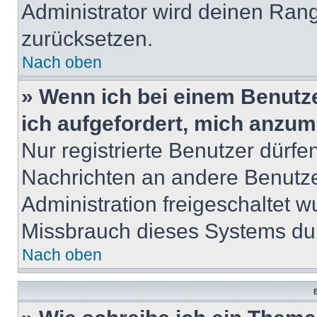
Administrator wird deinen Ran
zurücksetzen.
Nach oben
» Wenn ich bei einem Benutze
ich aufgefordert, mich anzum
Nur registrierte Benutzer dürfe
Nachrichten an andere Benutzer
Administration freigeschaltet
Missbrauch dieses Systems dur
Nach oben
B