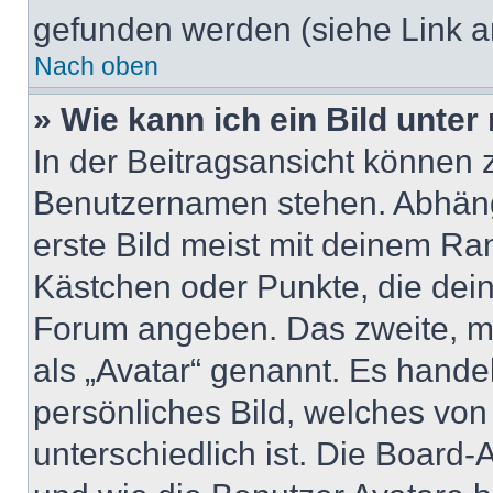
gefunden werden (siehe Link a
Nach oben
» Wie kann ich ein Bild unt
In der Beitragsansicht können 
Benutzernamen stehen. Abhäng
erste Bild meist mit deinem Ran
Kästchen oder Punkte, die dein
Forum angeben. Das zweite, mei
als „Avatar“ genannt. Es handel
persönliches Bild, welches vo
unterschiedlich ist. Die Board