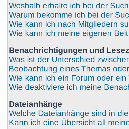
Weshalb erhalte ich bei der Suc
Warum bekomme ich bei der Such
Wie kann ich nach Mitgliedern s
Wie kann ich meine eigenen Bei
Benachrichtigungen und Lese
Was ist der Unterschied zwisch
Beobachtung eines Themas ode
Wie kann ich ein Forum oder ei
Wie deaktiviere ich meine Benac
Dateianhänge
Welche Dateianhänge sind in di
Kann ich eine Übersicht all mei