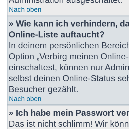
Nach oben
» Wie kann ich verhindern, 
Online-Liste auftaucht?
In deinem persönlichen Bereich
Option „Verbirg meinen Online
einschaltest, können nur Admin
selbst deinen Online-Status se
Besucher gezählt.
Nach oben
» Ich habe mein Passwort ve
Das ist nicht schlimm! Wir könn