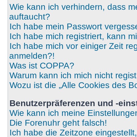
Wie kann ich verhindern, dass m
auftaucht?
Ich habe mein Passwort vergess
Ich habe mich registriert, kann 
Ich habe mich vor einiger Zeit re
anmelden?!
Was ist COPPA?
Warum kann ich mich nicht regist
Wozu ist die „Alle Cookies des B
Benutzerpräferenzen und -eins
Wie kann ich meine Einstellung
Die Forenuhr geht falsch!
Ich habe die Zeitzone eingestell