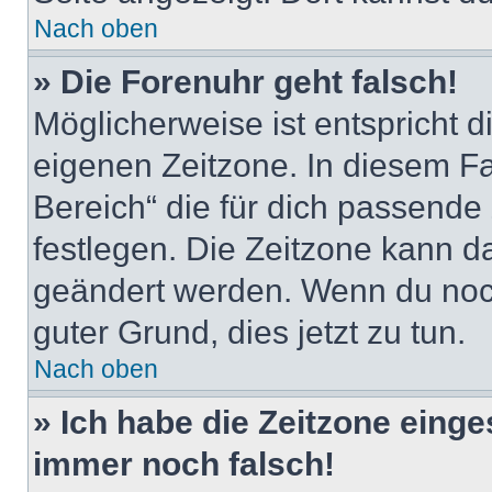
Nach oben
» Die Forenuhr geht falsch!
Möglicherweise ist entspricht d
eigenen Zeitzone. In diesem Fal
Bereich“ die für dich passende Z
festlegen. Die Zeitzone kann da
geändert werden. Wenn du noch ni
guter Grund, dies jetzt zu tun.
Nach oben
» Ich habe die Zeitzone einge
immer noch falsch!