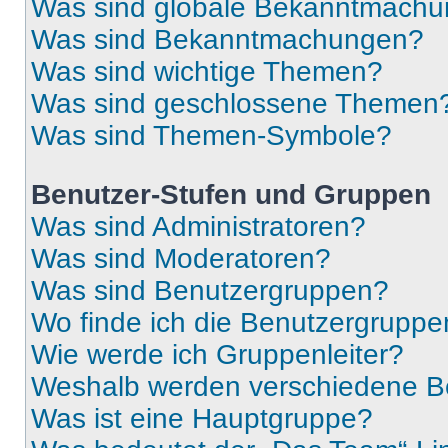
Was sind globale Bekanntmach
Was sind Bekanntmachungen?
Was sind wichtige Themen?
Was sind geschlossene Themen
Was sind Themen-Symbole?
Benutzer-Stufen und Gruppen
Was sind Administratoren?
Was sind Moderatoren?
Was sind Benutzergruppen?
Wo finde ich die Benutzergruppen
Wie werde ich Gruppenleiter?
Weshalb werden verschiedene Be
Was ist eine Hauptgruppe?