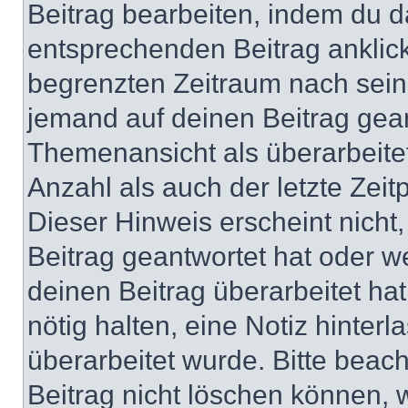
Beitrag bearbeiten, indem du d
entsprechenden Beitrag anklicks
begrenzten Zeitraum nach sein
jemand auf deinen Beitrag geant
Themenansicht als überarbeite
Anzahl als auch der letzte Zei
Dieser Hinweis erscheint nich
Beitrag geantwortet hat oder w
deinen Beitrag überarbeitet hat
nötig halten, eine Notiz hinter
überarbeitet wurde. Bitte beac
Beitrag nicht löschen können, 