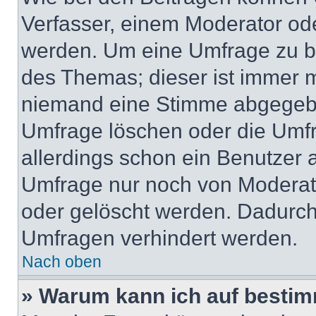
Verfasser, einem Moderator ode
werden. Um eine Umfrage zu be
des Themas; dieser ist immer 
niemand eine Stimme abgegebe
Umfrage löschen oder die Umfr
allerdings schon ein Benutzer
Umfrage nur noch von Moderat
oder gelöscht werden. Dadurch 
Umfragen verhindert werden.
Nach oben
» Warum kann ich auf bestim