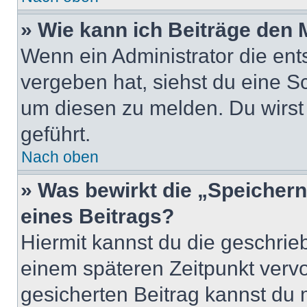
» Wie kann ich Beiträge den
Wenn ein Administrator die en
vergeben hat, siehst du eine Sc
um diesen zu melden. Du wirst 
geführt.
Nach oben
» Was bewirkt die „Speicher
eines Beitrags?
Hiermit kannst du die geschri
einem späteren Zeitpunkt verv
gesicherten Beitrag kannst du 