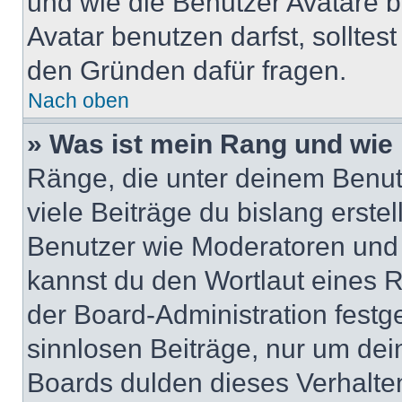
und wie die Benutzer Avatare
Avatar benutzen darfst, solltes
den Gründen dafür fragen.
Nach oben
» Was ist mein Rang und wie 
Ränge, die unter deinem Benut
viele Beiträge du bislang erstel
Benutzer wie Moderatoren und
kannst du den Wortlaut eines R
der Board-Administration festge
sinnlosen Beiträge, nur um de
Boards dulden dieses Verhalte