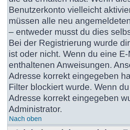
Benutzerkonto vielleicht aktivi
müssen alle neu angemeldeten M
– entweder musst du dies selbst
Bei der Registrierung wurde dir 
ist oder nicht. Wenn du eine E-
enthaltenen Anweisungen. Anso
Adresse korrekt eingegeben ha
Filter blockiert wurde. Wenn du 
Adresse korrekt eingegeben wu
Administrator.
Nach oben