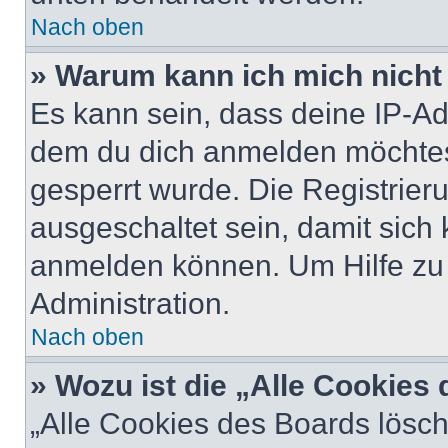
Nach oben
» Warum kann ich mich nicht 
Es kann sein, dass deine IP-A
dem du dich anmelden möchtest
gesperrt wurde. Die Registrie
ausgeschaltet sein, damit sic
anmelden können. Um Hilfe zu 
Administration.
Nach oben
» Wozu ist die „Alle Cookies
„Alle Cookies des Boards lösch