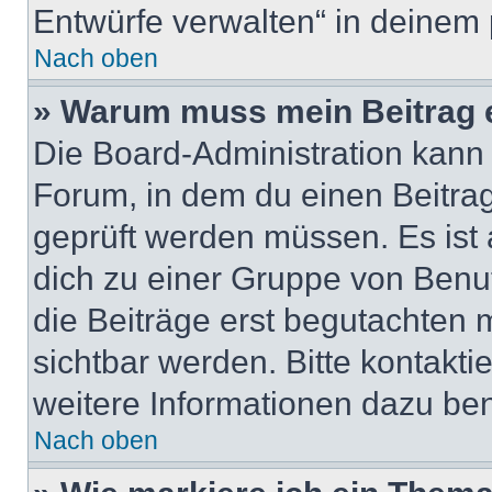
Entwürfe verwalten“ in deinem 
Nach oben
» Warum muss mein Beitrag 
Die Board-Administration kann
Forum, in dem du einen Beitrag 
geprüft werden müssen. Es ist 
dich zu einer Gruppe von Benut
die Beiträge erst begutachten m
sichtbar werden. Bitte kontakt
weitere Informationen dazu ben
Nach oben