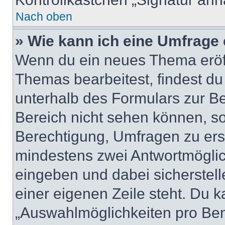
Nach oben
» Wie kann ich eine Umfrage 
Wenn du ein neues Thema eröff
Themas bearbeitest, findest du
unterhalb des Formulars zur Bei
Bereich nicht sehen können, so
Berechtigung, Umfragen zu erste
mindestens zwei Antwortmöglic
eingeben und dabei sicherstell
einer eigenen Zeile steht. Du 
„Auswahlmöglichkeiten pro Benu