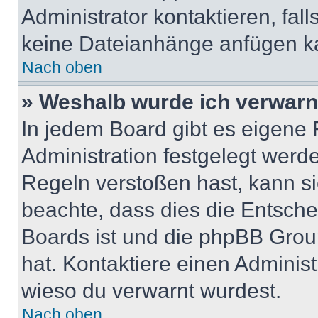
Administrator kontaktieren, falls
keine Dateianhänge anfügen k
Nach oben
» Weshalb wurde ich verwarn
In jedem Board gibt es eigene 
Administration festgelegt wer
Regeln verstoßen hast, kann sie
beachte, dass dies die Entsche
Boards ist und die phpBB Group
hat. Kontaktiere einen Administr
wieso du verwarnt wurdest.
Nach oben