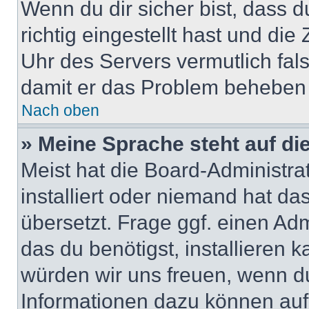
Wenn du dir sicher bist, dass 
richtig eingestellt hast und die 
Uhr des Servers vermutlich fals
damit er das Problem beheben
Nach oben
» Meine Sprache steht auf di
Meist hat die Board-Administra
installiert oder niemand hat d
übersetzt. Frage ggf. einen Adm
das du benötigst, installieren ka
würden wir uns freuen, wenn d
Informationen dazu können au