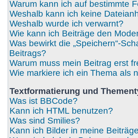
Warum kann ich auf bestimmte Fo
Weshalb kann ich keine Dateia
Weshalb wurde ich verwarnt?
Wie kann ich Beiträge den Mode
Was bewirkt die „Speichern“-Sch
Beitrags?
Warum muss mein Beitrag erst f
Wie markiere ich ein Thema als 
Textformatierung und Themen
Was ist BBCode?
Kann ich HTML benutzen?
Was sind Smilies?
Kann ich Bilder in meine Beiträg