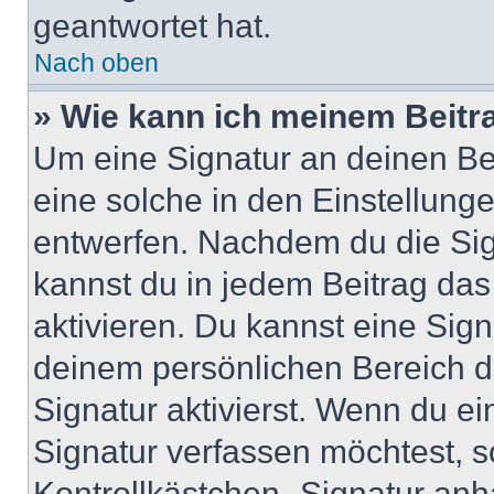
geantwortet hat.
Nach oben
» Wie kann ich meinem Beitr
Um eine Signatur an deinen Be
eine solche in den Einstellung
entwerfen. Nachdem du die Sign
kannst du in jedem Beitrag da
aktivieren. Du kannst eine Sig
deinem persönlichen Bereich 
Signatur aktivierst. Wenn du e
Signatur verfassen möchtest, s
Kontrollkästchen „Signatur anh