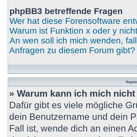
phpBB3 betreffende Fragen
Wer hat diese Forensoftware ent
Warum ist Funktion x oder y nich
An wen soll ich mich wenden, fal
Anfragen zu diesem Forum gibt?
Regist
» Warum kann ich mich nich
Dafür gibt es viele mögliche G
dein Benutzername und dein Pa
Fall ist, wende dich an einen 