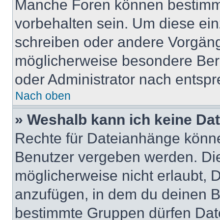
Manche Foren können bestimm
vorbehalten sein. Um diese ein
schreiben oder andere Vorgäng
möglicherweise besondere Ber
oder Administrator nach entsp
Nach oben
» Weshalb kann ich keine Da
Rechte für Dateianhänge könne
Benutzer vergeben werden. Die
möglicherweise nicht erlaubt,
anzufügen, in dem du deinen B
bestimmte Gruppen dürfen Dat