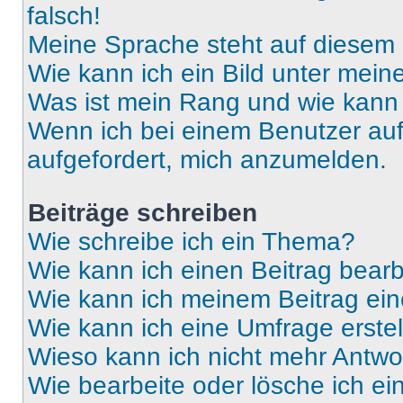
falsch!
Meine Sprache steht auf diesem 
Wie kann ich ein Bild unter me
Was ist mein Rang und wie kann 
Wenn ich bei einem Benutzer auf 
aufgefordert, mich anzumelden.
Beiträge schreiben
Wie schreibe ich ein Thema?
Wie kann ich einen Beitrag bear
Wie kann ich meinem Beitrag ein
Wie kann ich eine Umfrage erste
Wieso kann ich nicht mehr Antwor
Wie bearbeite oder lösche ich e