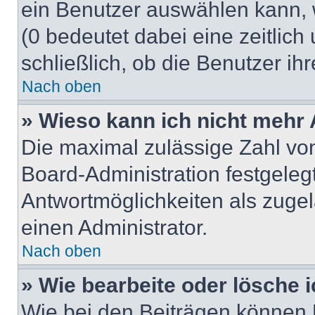
ein Benutzer auswählen kann, we
(0 bedeutet dabei eine zeitlic
schließlich, ob die Benutzer i
Nach oben
» Wieso kann ich nicht mehr 
Die maximal zulässige Zahl von
Board-Administration festgeleg
Antwortmöglichkeiten als zugel
einen Administrator.
Nach oben
» Wie bearbeite oder lösche 
Wie bei den Beiträgen können