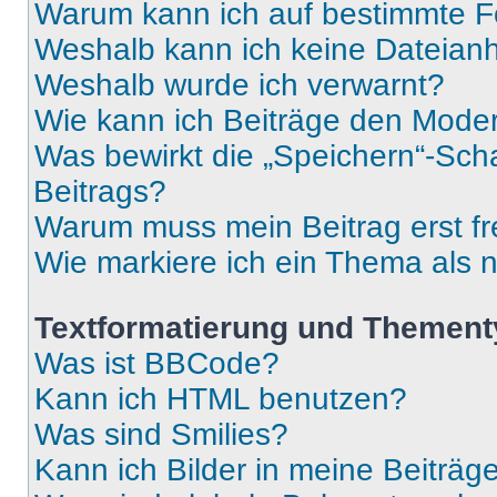
Warum kann ich auf bestimmte Fo
Weshalb kann ich keine Dateia
Weshalb wurde ich verwarnt?
Wie kann ich Beiträge den Mode
Was bewirkt die „Speichern“-Sch
Beitrags?
Warum muss mein Beitrag erst f
Wie markiere ich ein Thema als 
Textformatierung und Themen
Was ist BBCode?
Kann ich HTML benutzen?
Was sind Smilies?
Kann ich Bilder in meine Beiträg