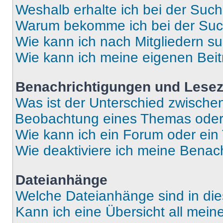
Weshalb erhalte ich bei der Suc
Warum bekomme ich bei der Such
Wie kann ich nach Mitgliedern s
Wie kann ich meine eigenen Bei
Benachrichtigungen und Lese
Was ist der Unterschied zwisch
Beobachtung eines Themas ode
Wie kann ich ein Forum oder ei
Wie deaktiviere ich meine Benac
Dateianhänge
Welche Dateianhänge sind in di
Kann ich eine Übersicht all mei