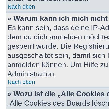
Nach oben
» Warum kann ich mich nicht 
Es kann sein, dass deine IP-A
dem du dich anmelden möchtest
gesperrt wurde. Die Registrie
ausgeschaltet sein, damit sic
anmelden können. Um Hilfe zu 
Administration.
Nach oben
» Wozu ist die „Alle Cookies
„Alle Cookies des Boards lösch