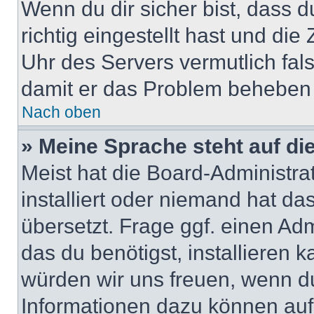
Wenn du dir sicher bist, dass 
richtig eingestellt hast und die 
Uhr des Servers vermutlich fals
damit er das Problem beheben
Nach oben
» Meine Sprache steht auf di
Meist hat die Board-Administra
installiert oder niemand hat d
übersetzt. Frage ggf. einen Adm
das du benötigst, installieren ka
würden wir uns freuen, wenn d
Informationen dazu können au