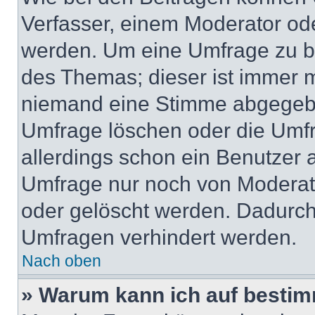
Verfasser, einem Moderator ode
werden. Um eine Umfrage zu be
des Themas; dieser ist immer 
niemand eine Stimme abgegebe
Umfrage löschen oder die Umfr
allerdings schon ein Benutzer
Umfrage nur noch von Moderat
oder gelöscht werden. Dadurch 
Umfragen verhindert werden.
Nach oben
» Warum kann ich auf bestim