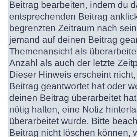
Beitrag bearbeiten, indem du d
entsprechenden Beitrag anklicks
begrenzten Zeitraum nach sein
jemand auf deinen Beitrag geant
Themenansicht als überarbeite
Anzahl als auch der letzte Zei
Dieser Hinweis erscheint nich
Beitrag geantwortet hat oder w
deinen Beitrag überarbeitet hat
nötig halten, eine Notiz hinter
überarbeitet wurde. Bitte beac
Beitrag nicht löschen können, 