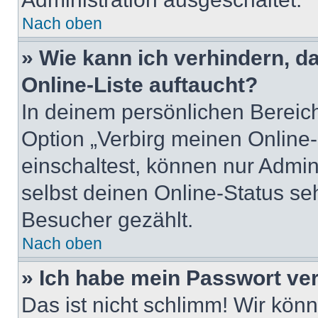
Nach oben
» Wie kann ich verhindern, 
Online-Liste auftaucht?
In deinem persönlichen Bereich
Option „Verbirg meinen Online
einschaltest, können nur Admin
selbst deinen Online-Status se
Besucher gezählt.
Nach oben
» Ich habe mein Passwort ve
Das ist nicht schlimm! Wir könn