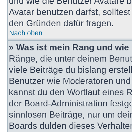
und wie die Benutzer Avatare
Avatar benutzen darfst, solltes
den Gründen dafür fragen.
Nach oben
» Was ist mein Rang und wie 
Ränge, die unter deinem Benut
viele Beiträge du bislang erstel
Benutzer wie Moderatoren und
kannst du den Wortlaut eines R
der Board-Administration festge
sinnlosen Beiträge, nur um de
Boards dulden dieses Verhalte