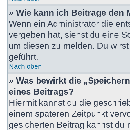
» Wie kann ich Beiträge den
Wenn ein Administrator die en
vergeben hat, siehst du eine Sc
um diesen zu melden. Du wirst 
geführt.
Nach oben
» Was bewirkt die „Speicher
eines Beitrags?
Hiermit kannst du die geschri
einem späteren Zeitpunkt verv
gesicherten Beitrag kannst du 