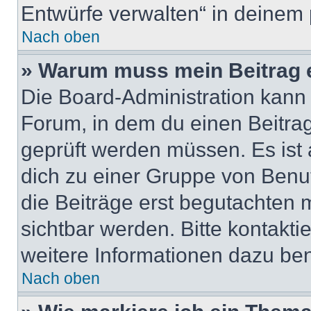
Entwürfe verwalten“ in deinem 
Nach oben
» Warum muss mein Beitrag 
Die Board-Administration kann
Forum, in dem du einen Beitrag 
geprüft werden müssen. Es ist 
dich zu einer Gruppe von Benut
die Beiträge erst begutachten m
sichtbar werden. Bitte kontakt
weitere Informationen dazu ben
Nach oben