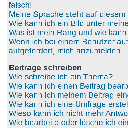
falsch!
Meine Sprache steht auf diesem 
Wie kann ich ein Bild unter me
Was ist mein Rang und wie kann 
Wenn ich bei einem Benutzer auf 
aufgefordert, mich anzumelden.
Beiträge schreiben
Wie schreibe ich ein Thema?
Wie kann ich einen Beitrag bear
Wie kann ich meinem Beitrag ein
Wie kann ich eine Umfrage erste
Wieso kann ich nicht mehr Antwor
Wie bearbeite oder lösche ich e