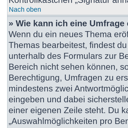
Nach oben
» Wie kann ich eine Umfrage 
Wenn du ein neues Thema eröff
Themas bearbeitest, findest du
unterhalb des Formulars zur Bei
Bereich nicht sehen können, so
Berechtigung, Umfragen zu erste
mindestens zwei Antwortmöglic
eingeben und dabei sicherstell
einer eigenen Zeile steht. Du 
„Auswahlmöglichkeiten pro Benu