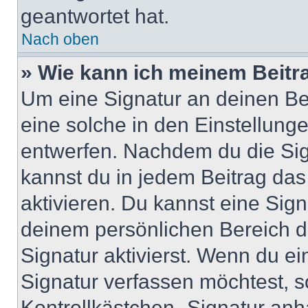
geantwortet hat.
Nach oben
» Wie kann ich meinem Beitr
Um eine Signatur an deinen Be
eine solche in den Einstellung
entwerfen. Nachdem du die Sign
kannst du in jedem Beitrag da
aktivieren. Du kannst eine Sig
deinem persönlichen Bereich 
Signatur aktivierst. Wenn du e
Signatur verfassen möchtest, s
Kontrollkästchen „Signatur anh