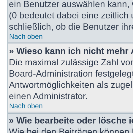
ein Benutzer auswählen kann, we
(0 bedeutet dabei eine zeitlic
schließlich, ob die Benutzer i
Nach oben
» Wieso kann ich nicht mehr 
Die maximal zulässige Zahl von
Board-Administration festgeleg
Antwortmöglichkeiten als zugel
einen Administrator.
Nach oben
» Wie bearbeite oder lösche 
Wie bei den Beiträgen können