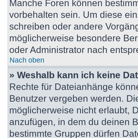
Manche Foren können bestimm
vorbehalten sein. Um diese ein
schreiben oder andere Vorgäng
möglicherweise besondere Ber
oder Administrator nach entsp
Nach oben
» Weshalb kann ich keine Da
Rechte für Dateianhänge könne
Benutzer vergeben werden. Die
möglicherweise nicht erlaubt,
anzufügen, in dem du deinen B
bestimmte Gruppen dürfen Dat