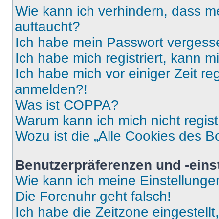
Wie kann ich verhindern, dass m
auftaucht?
Ich habe mein Passwort vergess
Ich habe mich registriert, kann 
Ich habe mich vor einiger Zeit re
anmelden?!
Was ist COPPA?
Warum kann ich mich nicht regist
Wozu ist die „Alle Cookies des B
Benutzerpräferenzen und -eins
Wie kann ich meine Einstellung
Die Forenuhr geht falsch!
Ich habe die Zeitzone eingestell