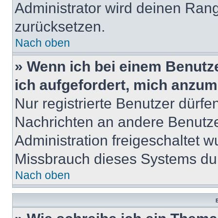
Administrator wird deinen Ran
zurücksetzen.
Nach oben
» Wenn ich bei einem Benutze
ich aufgefordert, mich anzum
Nur registrierte Benutzer dürfe
Nachrichten an andere Benutzer
Administration freigeschaltet
Missbrauch dieses Systems dur
Nach oben
B