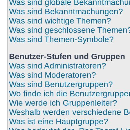
Was sind globale Bekanntmach
Was sind Bekanntmachungen?
Was sind wichtige Themen?
Was sind geschlossene Themen
Was sind Themen-Symbole?
Benutzer-Stufen und Gruppen
Was sind Administratoren?
Was sind Moderatoren?
Was sind Benutzergruppen?
Wo finde ich die Benutzergruppen
Wie werde ich Gruppenleiter?
Weshalb werden verschiedene Be
Was ist eine Hauptgruppe?