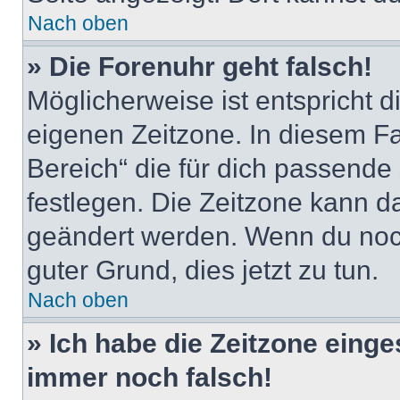
Nach oben
» Die Forenuhr geht falsch!
Möglicherweise ist entspricht d
eigenen Zeitzone. In diesem Fal
Bereich“ die für dich passende Z
festlegen. Die Zeitzone kann da
geändert werden. Wenn du noch ni
guter Grund, dies jetzt zu tun.
Nach oben
» Ich habe die Zeitzone einge
immer noch falsch!