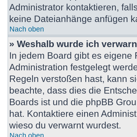
Administrator kontaktieren, falls
keine Dateianhänge anfügen k
Nach oben
» Weshalb wurde ich verwarn
In jedem Board gibt es eigene 
Administration festgelegt wer
Regeln verstoßen hast, kann sie
beachte, dass dies die Entsche
Boards ist und die phpBB Group
hat. Kontaktiere einen Administr
wieso du verwarnt wurdest.
Nach oben