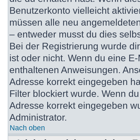
Benutzerkonto vielleicht aktivi
müssen alle neu angemeldeten M
– entweder musst du dies selbst
Bei der Registrierung wurde dir 
ist oder nicht. Wenn du eine E-
enthaltenen Anweisungen. Anso
Adresse korrekt eingegeben ha
Filter blockiert wurde. Wenn du 
Adresse korrekt eingegeben wu
Administrator.
Nach oben