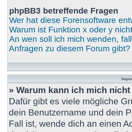
phpBB3 betreffende Fragen
Wer hat diese Forensoftware ent
Warum ist Funktion x oder y nich
An wen soll ich mich wenden, fal
Anfragen zu diesem Forum gibt?
Regist
» Warum kann ich mich nich
Dafür gibt es viele mögliche G
dein Benutzername und dein Pa
Fall ist, wende dich an einen 