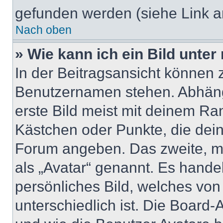
gefunden werden (siehe Link a
Nach oben
» Wie kann ich ein Bild unt
In der Beitragsansicht können 
Benutzernamen stehen. Abhäng
erste Bild meist mit deinem Ran
Kästchen oder Punkte, die dein
Forum angeben. Das zweite, mei
als „Avatar“ genannt. Es handel
persönliches Bild, welches vo
unterschiedlich ist. Die Board