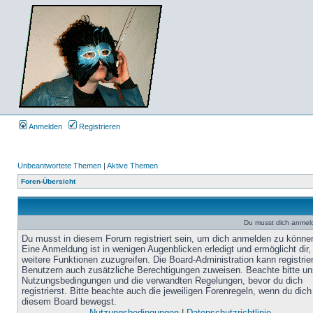
Anmelden
Registrieren
Unbeantwortete Themen
|
Aktive Themen
Foren-Übersicht
Du musst dich anmel
Du musst in diesem Forum registriert sein, um dich anmelden zu könne
Eine Anmeldung ist in wenigen Augenblicken erledigt und ermöglicht dir,
weitere Funktionen zuzugreifen. Die Board-Administration kann registrie
Benutzern auch zusätzliche Berechtigungen zuweisen. Beachte bitte un
Nutzungsbedingungen und die verwandten Regelungen, bevor du dich
registrierst. Bitte beachte auch die jeweiligen Forenregeln, wenn du dich
diesem Board bewegst.
Nutzungsbedingungen
|
Datenschutzrichtlinie