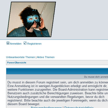
Anmelden
Registrieren
Unbeantwortete Themen
|
Aktive Themen
Foren-Übersicht
Du musst dich anmel
Du musst in diesem Forum registriert sein, um dich anmelden zu könne
Eine Anmeldung ist in wenigen Augenblicken erledigt und ermöglicht dir,
weitere Funktionen zuzugreifen. Die Board-Administration kann registrie
Benutzern auch zusätzliche Berechtigungen zuweisen. Beachte bitte un
Nutzungsbedingungen und die verwandten Regelungen, bevor du dich
registrierst. Bitte beachte auch die jeweiligen Forenregeln, wenn du dich
diesem Board bewegst.
Nutzungsbedingungen
|
Datenschutzrichtlinie