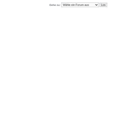
Gehe zu: