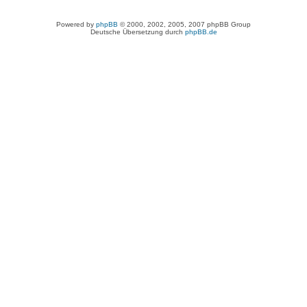
Powered by
phpBB
© 2000, 2002, 2005, 2007 phpBB Group
Deutsche Übersetzung durch
phpBB.de