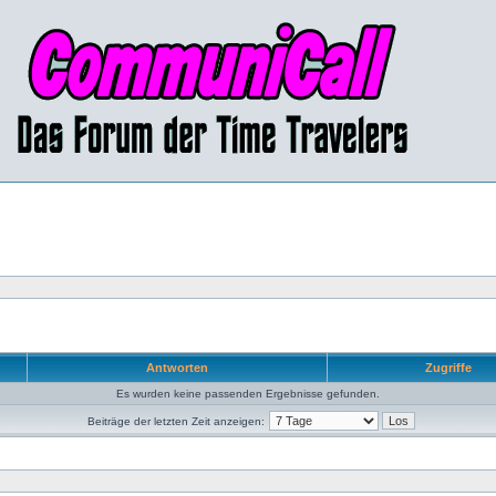
Antworten
Zugriffe
Es wurden keine passenden Ergebnisse gefunden.
Beiträge der letzten Zeit anzeigen: