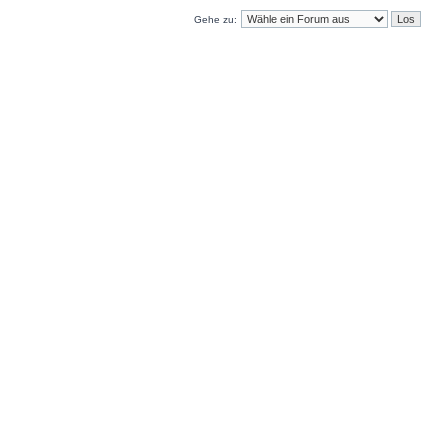
Gehe zu: