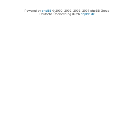
Powered by
phpBB
© 2000, 2002, 2005, 2007 phpBB Group
Deutsche Übersetzung durch
phpBB.de