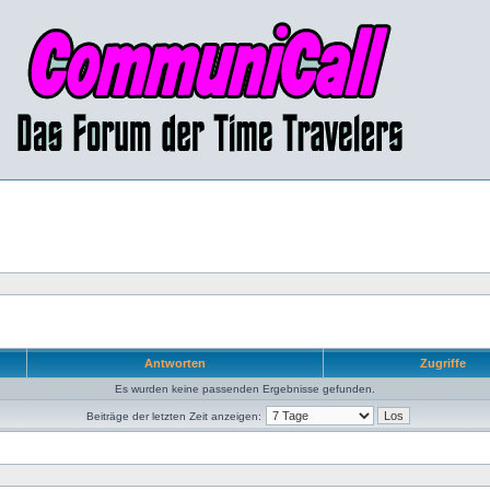
Antworten
Zugriffe
Es wurden keine passenden Ergebnisse gefunden.
Beiträge der letzten Zeit anzeigen: