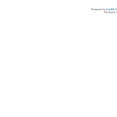
Powered by
phpBB
©
Deutsche 