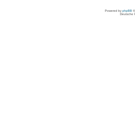
Powered by
phpBB
©
Deutsche 