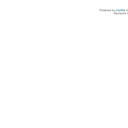
Powered by
phpBB
©
Deutsche 