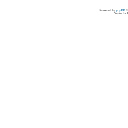
Powered by
phpBB
©
Deutsche 