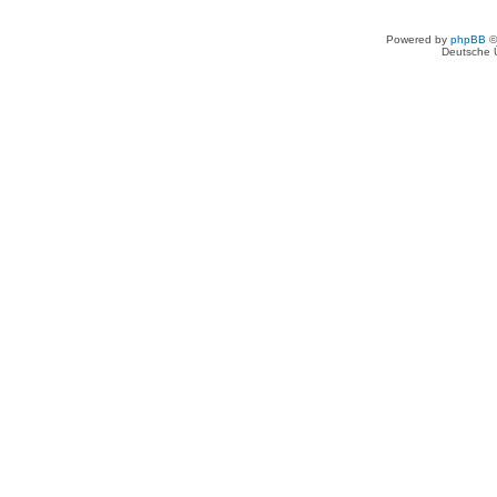
Powered by
phpBB
©
Deutsche 