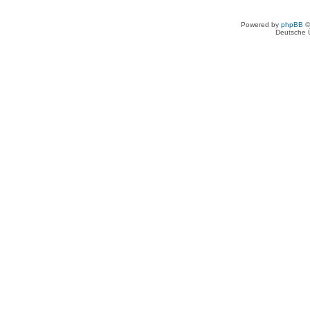
Powered by
phpBB
©
Deutsche 