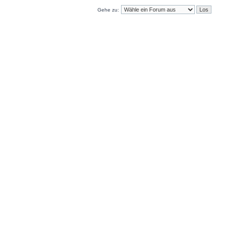
Gehe zu: