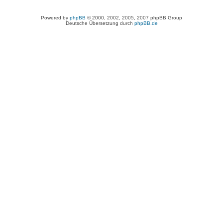
Powered by
phpBB
© 2000, 2002, 2005, 2007 phpBB Group
Deutsche Übersetzung durch
phpBB.de