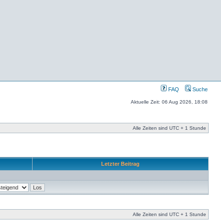
FAQ
Suche
Aktuelle Zeit: 06 Aug 2026, 18:08
Alle Zeiten sind UTC + 1 Stunde
Letzter Beitrag
Alle Zeiten sind UTC + 1 Stunde