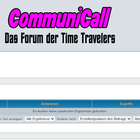
Antworten
Zugriffe
Es wurden keine passenden Ergebnisse gefunden.
en Zeit anzeigen:
Sortiere nach: