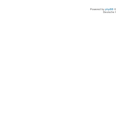
Powered by
phpBB
©
Deutsche 