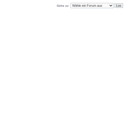
Gehe zu: