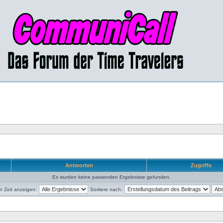
Antworten
Zugriffe
Es wurden keine passenden Ergebnisse gefunden.
en Zeit anzeigen:
Sortiere nach: