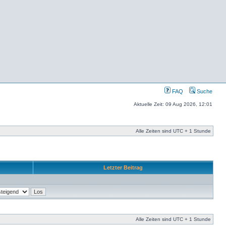
FAQ
Suche
Aktuelle Zeit: 09 Aug 2026, 12:01
Alle Zeiten sind UTC + 1 Stunde
Letzter Beitrag
Alle Zeiten sind UTC + 1 Stunde