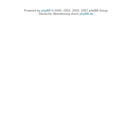
Powered by
phpBB
© 2000, 2002, 2005, 2007 phpBB Group
Deutsche Übersetzung durch
phpBB.de