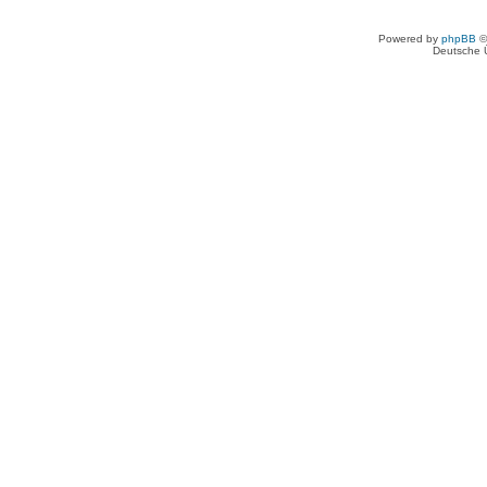
Powered by
phpBB
©
Deutsche 