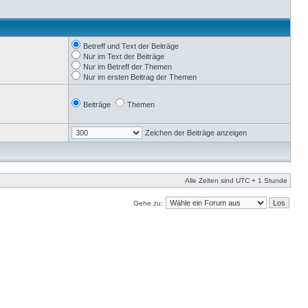
Betreff und Text der Beiträge
Nur im Text der Beiträge
Nur im Betreff der Themen
Nur im ersten Beitrag der Themen
Beiträge
Themen
Zeichen der Beiträge anzeigen
Alle Zeiten sind UTC + 1 Stunde
Gehe zu: