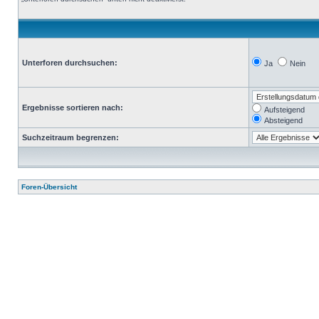
Unterforen durchsuchen:
Ja
Nein
Ergebnisse sortieren nach:
Aufsteigend
Absteigend
Suchzeitraum begrenzen:
Foren-Übersicht