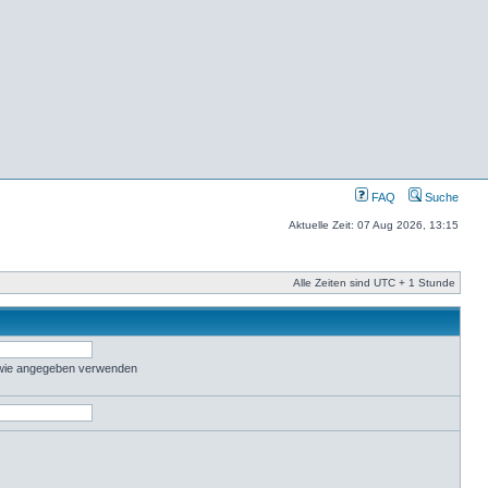
FAQ
Suche
Aktuelle Zeit: 07 Aug 2026, 13:15
Alle Zeiten sind UTC + 1 Stunde
 wie angegeben verwenden