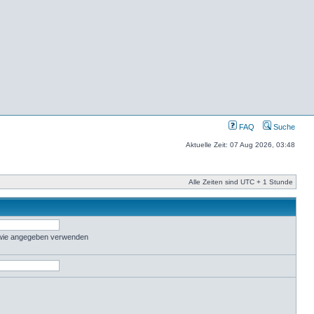
FAQ
Suche
Aktuelle Zeit: 07 Aug 2026, 03:48
Alle Zeiten sind UTC + 1 Stunde
 wie angegeben verwenden