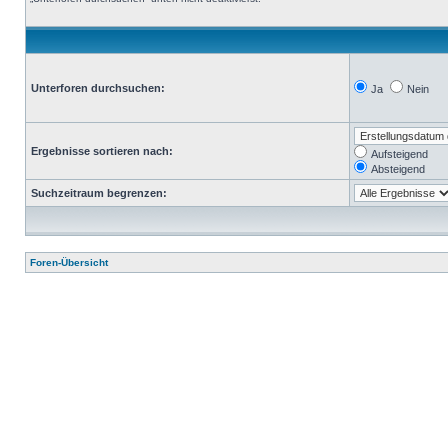
Unterforen durchsuchen:
Ja
Nein
Ergebnisse sortieren nach:
Aufsteigend
Absteigend
Suchzeitraum begrenzen:
Foren-Übersicht