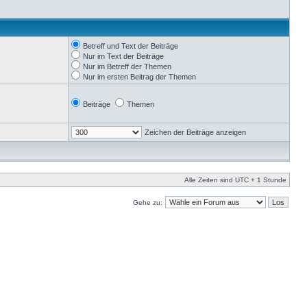
Betreff und Text der Beiträge
Nur im Text der Beiträge
Nur im Betreff der Themen
Nur im ersten Beitrag der Themen
Beiträge
Themen
Zeichen der Beiträge anzeigen
Alle Zeiten sind UTC + 1 Stunde
Gehe zu: