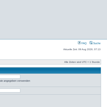
FAQ
Suche
Aktuelle Zeit: 09 Aug 2026, 07:13
Alle Zeiten sind UTC + 1 Stunde
 wie angegeben verwenden