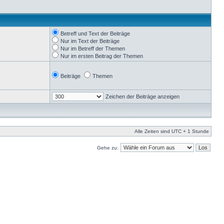
Betreff und Text der Beiträge
Nur im Text der Beiträge
Nur im Betreff der Themen
Nur im ersten Beitrag der Themen
Beiträge
Themen
Zeichen der Beiträge anzeigen
Alle Zeiten sind UTC + 1 Stunde
Gehe zu: