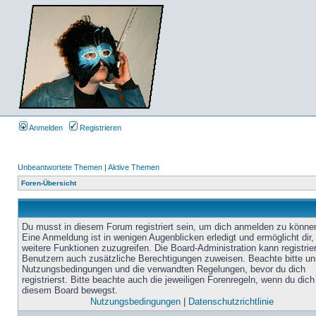
Anmelden
Registrieren
Unbeantwortete Themen
|
Aktive Themen
Foren-Übersicht
Du musst in diesem Forum registriert sein, um dich anmelden zu könne
Eine Anmeldung ist in wenigen Augenblicken erledigt und ermöglicht dir,
weitere Funktionen zuzugreifen. Die Board-Administration kann registrie
Benutzern auch zusätzliche Berechtigungen zuweisen. Beachte bitte un
Nutzungsbedingungen und die verwandten Regelungen, bevor du dich
registrierst. Bitte beachte auch die jeweiligen Forenregeln, wenn du dich
diesem Board bewegst.
Nutzungsbedingungen
|
Datenschutzrichtlinie