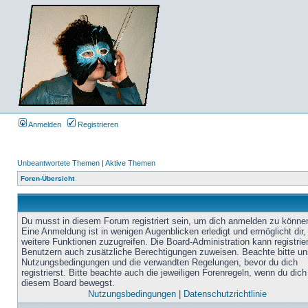
Anmelden
Registrieren
Unbeantwortete Themen
|
Aktive Themen
Foren-Übersicht
Du musst in diesem Forum registriert sein, um dich anmelden zu könne
Eine Anmeldung ist in wenigen Augenblicken erledigt und ermöglicht dir,
weitere Funktionen zuzugreifen. Die Board-Administration kann registrie
Benutzern auch zusätzliche Berechtigungen zuweisen. Beachte bitte un
Nutzungsbedingungen und die verwandten Regelungen, bevor du dich
registrierst. Bitte beachte auch die jeweiligen Forenregeln, wenn du dich
diesem Board bewegst.
Nutzungsbedingungen
|
Datenschutzrichtlinie