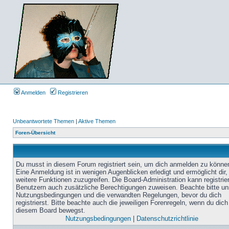
Anmelden
Registrieren
Unbeantwortete Themen
|
Aktive Themen
Foren-Übersicht
Du musst in diesem Forum registriert sein, um dich anmelden zu könne
Eine Anmeldung ist in wenigen Augenblicken erledigt und ermöglicht dir,
weitere Funktionen zuzugreifen. Die Board-Administration kann registrie
Benutzern auch zusätzliche Berechtigungen zuweisen. Beachte bitte un
Nutzungsbedingungen und die verwandten Regelungen, bevor du dich
registrierst. Bitte beachte auch die jeweiligen Forenregeln, wenn du dich
diesem Board bewegst.
Nutzungsbedingungen
|
Datenschutzrichtlinie