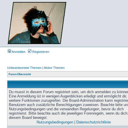
Anmelden
Registrieren
Unbeantwortete Themen
|
Aktive Themen
Foren-Übersicht
Du musst in diesem Forum registriert sein, um dich anmelden zu könne
Eine Anmeldung ist in wenigen Augenblicken erledigt und ermöglicht dir,
weitere Funktionen zuzugreifen. Die Board-Administration kann registrie
Benutzern auch zusätzliche Berechtigungen zuweisen. Beachte bitte un
Nutzungsbedingungen und die verwandten Regelungen, bevor du dich
registrierst. Bitte beachte auch die jeweiligen Forenregeln, wenn du dich
diesem Board bewegst.
Nutzungsbedingungen
|
Datenschutzrichtlinie