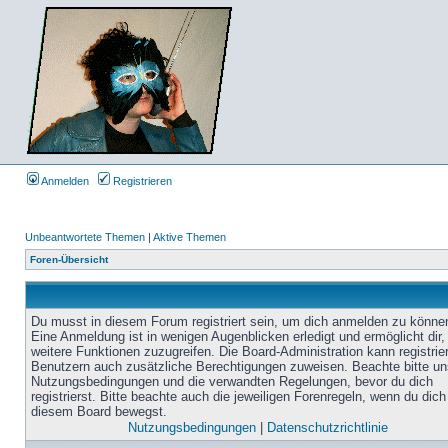
Anmelden
Registrieren
Unbeantwortete Themen
|
Aktive Themen
Foren-Übersicht
Du musst in diesem Forum registriert sein, um dich anmelden zu könne
Eine Anmeldung ist in wenigen Augenblicken erledigt und ermöglicht dir,
weitere Funktionen zuzugreifen. Die Board-Administration kann registrie
Benutzern auch zusätzliche Berechtigungen zuweisen. Beachte bitte un
Nutzungsbedingungen und die verwandten Regelungen, bevor du dich
registrierst. Bitte beachte auch die jeweiligen Forenregeln, wenn du dich
diesem Board bewegst.
Nutzungsbedingungen
|
Datenschutzrichtlinie