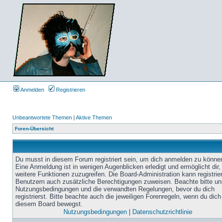
Anmelden
Registrieren
Unbeantwortete Themen
|
Aktive Themen
Foren-Übersicht
Du musst in diesem Forum registriert sein, um dich anmelden zu könne
Eine Anmeldung ist in wenigen Augenblicken erledigt und ermöglicht dir,
weitere Funktionen zuzugreifen. Die Board-Administration kann registrie
Benutzern auch zusätzliche Berechtigungen zuweisen. Beachte bitte un
Nutzungsbedingungen und die verwandten Regelungen, bevor du dich
registrierst. Bitte beachte auch die jeweiligen Forenregeln, wenn du dich
diesem Board bewegst.
Nutzungsbedingungen
|
Datenschutzrichtlinie