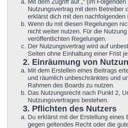
Mit dem Zugriff auf „“ (im Folgenden
Nutzungsvertrag mit dem Betreiber d
erklärst dich mit den nachfolgende
Wenn du mit diesen Regelungen nicht
nicht weiter nutzen. Für die Nutzung
veröffentlichten Regelungen.
Der Nutzungsvertrag wird auf unbes
Seiten ohne Einhaltung einer Frist j
2. Einräumung von Nutzu
Mit dem Erstellen eines Beitrags erte
und räumlich unbeschränktes und une
Rahmen des Boards zu nutzen.
Das Nutzungsrecht nach Punkt 2, Un
Nutzungsvertrages bestehen.
3. Pflichten des Nutzers
Du erklärst mit der Erstellung eines B
gegen geltendes Recht oder die gute