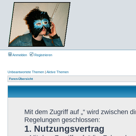
Anmelden
Registrieren
Unbeantwortete Themen
|
Aktive Themen
Foren-Übersicht
Mit dem Zugriff auf „“ wird zwischen d
Regelungen geschlossen:
1. Nutzungsvertrag