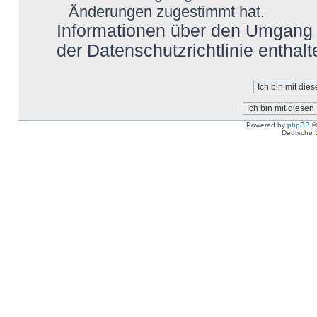
Änderungen zugestimmt hat.
Informationen über den Umgang m
der Datenschutzrichtlinie enthalt
Powered by
phpBB
©
Deutsche 