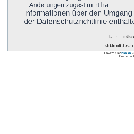
Änderungen zugestimmt hat.
Informationen über den Umgang m
der Datenschutzrichtlinie enthalt
Powered by
phpBB
©
Deutsche 