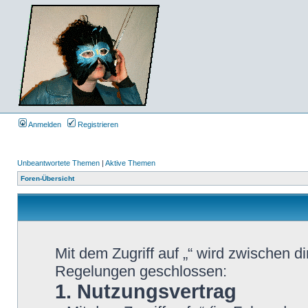
Anmelden
Registrieren
Unbeantwortete Themen
|
Aktive Themen
Foren-Übersicht
Mit dem Zugriff auf „“ wird zwischen d
Regelungen geschlossen:
1. Nutzungsvertrag