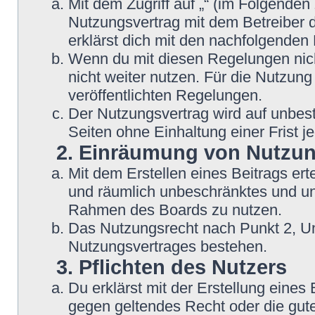
Mit dem Zugriff auf „“ (im Folgenden
Nutzungsvertrag mit dem Betreiber d
erklärst dich mit den nachfolgende
Wenn du mit diesen Regelungen nicht
nicht weiter nutzen. Für die Nutzung
veröffentlichten Regelungen.
Der Nutzungsvertrag wird auf unbes
Seiten ohne Einhaltung einer Frist j
2. Einräumung von Nutzu
Mit dem Erstellen eines Beitrags erte
und räumlich unbeschränktes und une
Rahmen des Boards zu nutzen.
Das Nutzungsrecht nach Punkt 2, Un
Nutzungsvertrages bestehen.
3. Pflichten des Nutzers
Du erklärst mit der Erstellung eines B
gegen geltendes Recht oder die gute