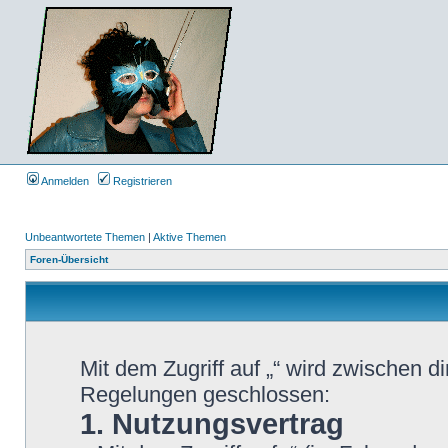
Anmelden
Registrieren
Unbeantwortete Themen
|
Aktive Themen
Foren-Übersicht
Mit dem Zugriff auf „“ wird zwischen d
Regelungen geschlossen:
1. Nutzungsvertrag