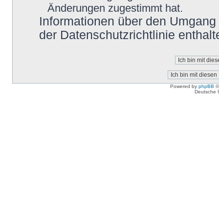
Änderungen zugestimmt hat.
Informationen über den Umgang m
der Datenschutzrichtlinie enthalt
Powered by
phpBB
©
Deutsche 