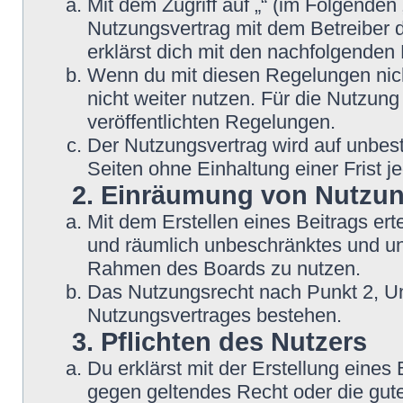
Mit dem Zugriff auf „“ (im Folgenden
Nutzungsvertrag mit dem Betreiber d
erklärst dich mit den nachfolgende
Wenn du mit diesen Regelungen nicht
nicht weiter nutzen. Für die Nutzung
veröffentlichten Regelungen.
Der Nutzungsvertrag wird auf unbes
Seiten ohne Einhaltung einer Frist j
2. Einräumung von Nutzu
Mit dem Erstellen eines Beitrags erte
und räumlich unbeschränktes und une
Rahmen des Boards zu nutzen.
Das Nutzungsrecht nach Punkt 2, Un
Nutzungsvertrages bestehen.
3. Pflichten des Nutzers
Du erklärst mit der Erstellung eines B
gegen geltendes Recht oder die gute