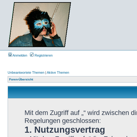
Anmelden
Registrieren
Unbeantwortete Themen
|
Aktive Themen
Foren-Übersicht
Mit dem Zugriff auf „“ wird zwischen d
Regelungen geschlossen:
1. Nutzungsvertrag