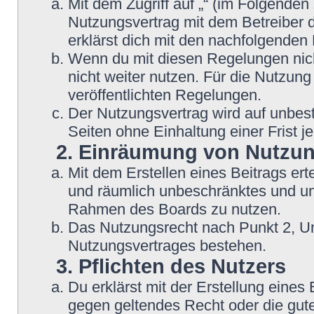
Mit dem Zugriff auf „“ (im Folgenden
Nutzungsvertrag mit dem Betreiber d
erklärst dich mit den nachfolgende
Wenn du mit diesen Regelungen nicht
nicht weiter nutzen. Für die Nutzung
veröffentlichten Regelungen.
Der Nutzungsvertrag wird auf unbes
Seiten ohne Einhaltung einer Frist j
2. Einräumung von Nutzu
Mit dem Erstellen eines Beitrags erte
und räumlich unbeschränktes und une
Rahmen des Boards zu nutzen.
Das Nutzungsrecht nach Punkt 2, Un
Nutzungsvertrages bestehen.
3. Pflichten des Nutzers
Du erklärst mit der Erstellung eines B
gegen geltendes Recht oder die gute