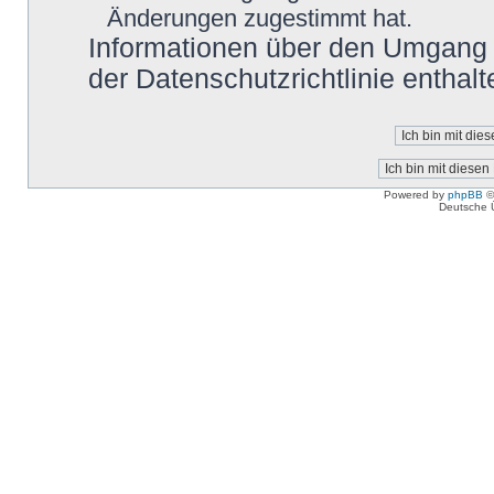
Änderungen zugestimmt hat.
Informationen über den Umgang m
der Datenschutzrichtlinie enthalt
Powered by
phpBB
©
Deutsche 