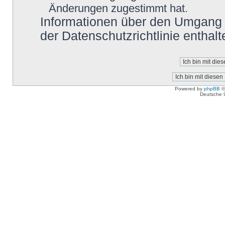
Änderungen zugestimmt hat.
Informationen über den Umgang m
der Datenschutzrichtlinie enthalt
Powered by
phpBB
©
Deutsche 