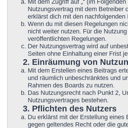
Mit dem Zugriff auf „“ (im Folgenden
Nutzungsvertrag mit dem Betreiber d
erklärst dich mit den nachfolgende
Wenn du mit diesen Regelungen nicht
nicht weiter nutzen. Für die Nutzung
veröffentlichten Regelungen.
Der Nutzungsvertrag wird auf unbes
Seiten ohne Einhaltung einer Frist j
2. Einräumung von Nutzu
Mit dem Erstellen eines Beitrags erte
und räumlich unbeschränktes und une
Rahmen des Boards zu nutzen.
Das Nutzungsrecht nach Punkt 2, Un
Nutzungsvertrages bestehen.
3. Pflichten des Nutzers
Du erklärst mit der Erstellung eines B
gegen geltendes Recht oder die gute