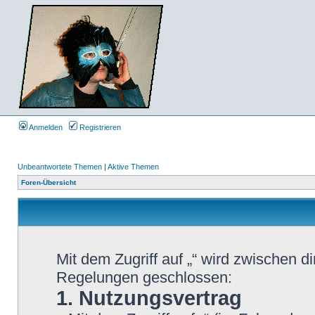
Anmelden
Registrieren
Unbeantwortete Themen
|
Aktive Themen
Foren-Übersicht
Mit dem Zugriff auf „“ wird zwischen d
Regelungen geschlossen:
1. Nutzungsvertrag