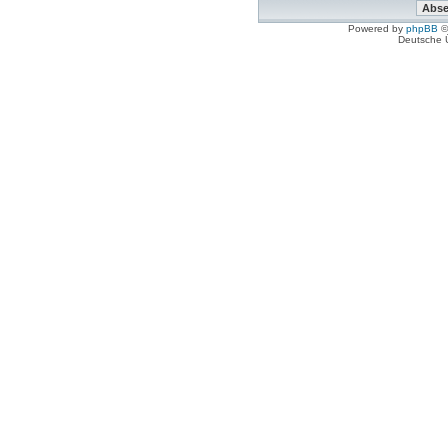
Powered by
phpBB
©
Deutsche 