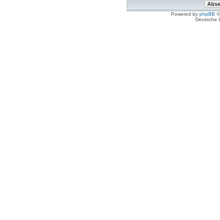
Powered by
phpBB
©
Deutsche 