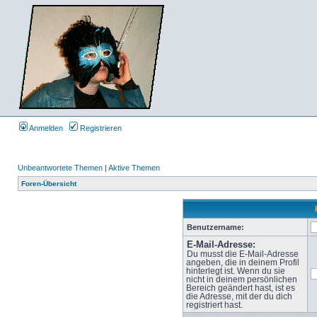
Anmelden
Registrieren
Unbeantwortete Themen
|
Aktive Themen
Foren-Übersicht
Benutzername:
E-Mail-Adresse:
Du musst die E-Mail-Adresse
angeben, die in deinem Profil
hinterlegt ist. Wenn du sie
nicht in deinem persönlichen
Bereich geändert hast, ist es
die Adresse, mit der du dich
registriert hast.