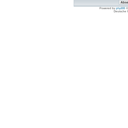
Powered by
phpBB
©
Deutsche 