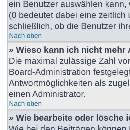
ein Benutzer auswählen kann, we
(0 bedeutet dabei eine zeitlic
schließlich, ob die Benutzer i
Nach oben
» Wieso kann ich nicht mehr 
Die maximal zulässige Zahl von
Board-Administration festgeleg
Antwortmöglichkeiten als zugel
einen Administrator.
Nach oben
» Wie bearbeite oder lösche 
Wie bei den Beiträgen können