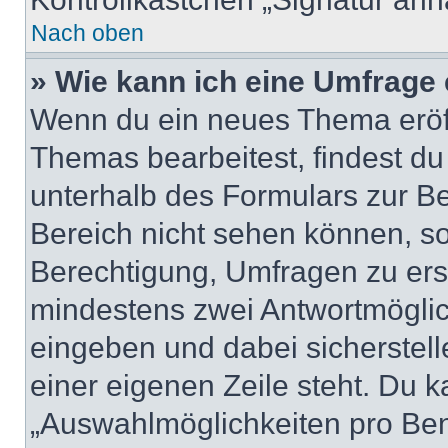
Nach oben
» Wie kann ich eine Umfrage 
Wenn du ein neues Thema eröff
Themas bearbeitest, findest du
unterhalb des Formulars zur Bei
Bereich nicht sehen können, so
Berechtigung, Umfragen zu erste
mindestens zwei Antwortmöglic
eingeben und dabei sicherstell
einer eigenen Zeile steht. Du 
„Auswahlmöglichkeiten pro Benu