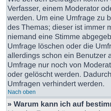
Verfasser, einem Moderator ode
werden. Um eine Umfrage zu be
des Themas; dieser ist immer 
niemand eine Stimme abgegebe
Umfrage löschen oder die Umfr
allerdings schon ein Benutzer
Umfrage nur noch von Moderat
oder gelöscht werden. Dadurch 
Umfragen verhindert werden.
Nach oben
» Warum kann ich auf bestim