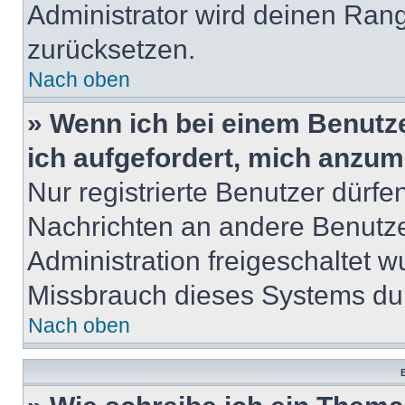
Administrator wird deinen Ran
zurücksetzen.
Nach oben
» Wenn ich bei einem Benutze
ich aufgefordert, mich anzum
Nur registrierte Benutzer dürfe
Nachrichten an andere Benutzer
Administration freigeschaltet
Missbrauch dieses Systems dur
Nach oben
B