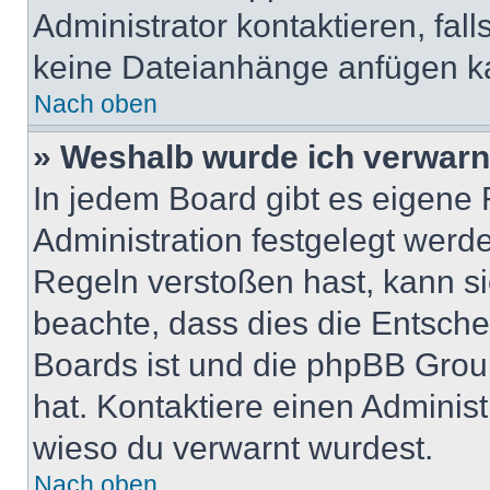
Administrator kontaktieren, falls
keine Dateianhänge anfügen k
Nach oben
» Weshalb wurde ich verwarn
In jedem Board gibt es eigene 
Administration festgelegt wer
Regeln verstoßen hast, kann sie
beachte, dass dies die Entsche
Boards ist und die phpBB Group
hat. Kontaktiere einen Administr
wieso du verwarnt wurdest.
Nach oben