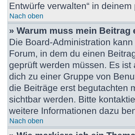
Entwürfe verwalten“ in deinem 
Nach oben
» Warum muss mein Beitrag 
Die Board-Administration kann
Forum, in dem du einen Beitrag 
geprüft werden müssen. Es ist 
dich zu einer Gruppe von Benut
die Beiträge erst begutachten m
sichtbar werden. Bitte kontakt
weitere Informationen dazu ben
Nach oben