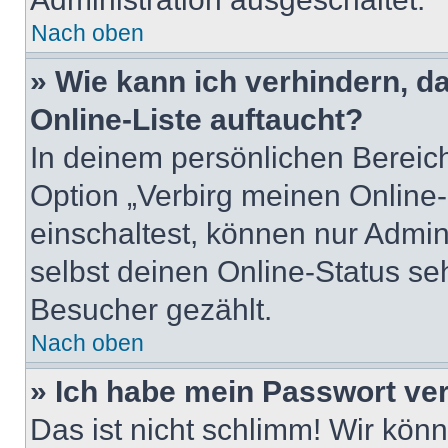
Nach oben
» Wie kann ich verhindern, 
Online-Liste auftaucht?
In deinem persönlichen Bereich
Option „Verbirg meinen Online
einschaltest, können nur Admin
selbst deinen Online-Status se
Besucher gezählt.
Nach oben
» Ich habe mein Passwort ve
Das ist nicht schlimm! Wir könn