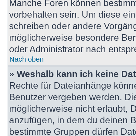
Manche Foren können bestimm
vorbehalten sein. Um diese ein
schreiben oder andere Vorgäng
möglicherweise besondere Ber
oder Administrator nach entsp
Nach oben
» Weshalb kann ich keine Da
Rechte für Dateianhänge könne
Benutzer vergeben werden. Die
möglicherweise nicht erlaubt,
anzufügen, in dem du deinen B
bestimmte Gruppen dürfen Dat