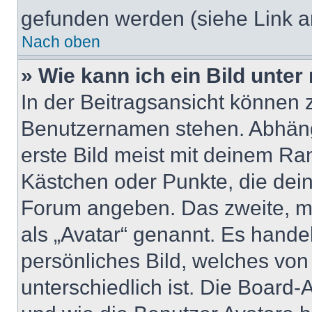
gefunden werden (siehe Link a
Nach oben
» Wie kann ich ein Bild unt
In der Beitragsansicht können 
Benutzernamen stehen. Abhäng
erste Bild meist mit deinem Ran
Kästchen oder Punkte, die dein
Forum angeben. Das zweite, mei
als „Avatar“ genannt. Es handel
persönliches Bild, welches vo
unterschiedlich ist. Die Board