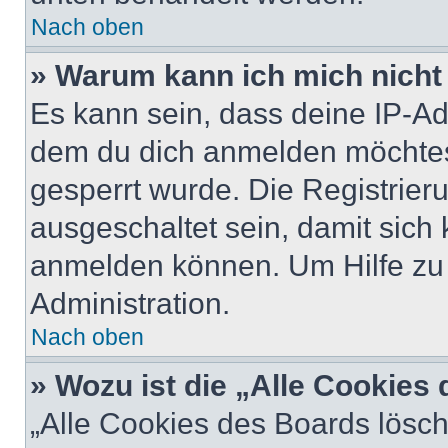
Nach oben
» Warum kann ich mich nicht 
Es kann sein, dass deine IP-A
dem du dich anmelden möchtest
gesperrt wurde. Die Registrie
ausgeschaltet sein, damit sic
anmelden können. Um Hilfe zu 
Administration.
Nach oben
» Wozu ist die „Alle Cookies
„Alle Cookies des Boards lösch