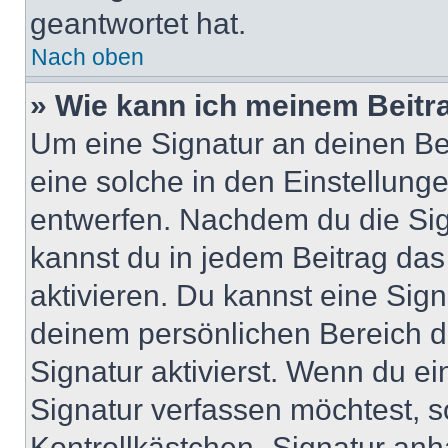
geantwortet hat.
Nach oben
» Wie kann ich meinem Beitr
Um eine Signatur an deinen Be
eine solche in den Einstellung
entwerfen. Nachdem du die Sign
kannst du in jedem Beitrag da
aktivieren. Du kannst eine Sig
deinem persönlichen Bereich 
Signatur aktivierst. Wenn du e
Signatur verfassen möchtest, s
Kontrollkästchen „Signatur anh