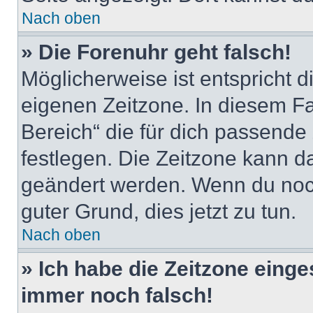
Nach oben
» Die Forenuhr geht falsch!
Möglicherweise ist entspricht d
eigenen Zeitzone. In diesem Fal
Bereich“ die für dich passende Z
festlegen. Die Zeitzone kann da
geändert werden. Wenn du noch ni
guter Grund, dies jetzt zu tun.
Nach oben
» Ich habe die Zeitzone einge
immer noch falsch!