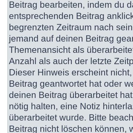
Beitrag bearbeiten, indem du d
entsprechenden Beitrag anklicks
begrenzten Zeitraum nach sein
jemand auf deinen Beitrag geant
Themenansicht als überarbeite
Anzahl als auch der letzte Zei
Dieser Hinweis erscheint nich
Beitrag geantwortet hat oder w
deinen Beitrag überarbeitet hat
nötig halten, eine Notiz hinter
überarbeitet wurde. Bitte beac
Beitrag nicht löschen können, 