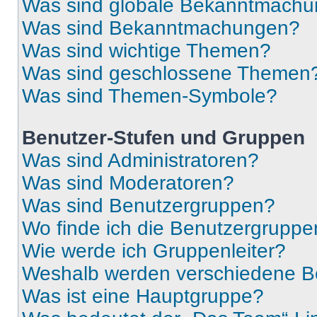
Was sind globale Bekanntmach
Was sind Bekanntmachungen?
Was sind wichtige Themen?
Was sind geschlossene Themen
Was sind Themen-Symbole?
Benutzer-Stufen und Gruppen
Was sind Administratoren?
Was sind Moderatoren?
Was sind Benutzergruppen?
Wo finde ich die Benutzergruppen
Wie werde ich Gruppenleiter?
Weshalb werden verschiedene Be
Was ist eine Hauptgruppe?