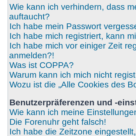
Wie kann ich verhindern, dass m
auftaucht?
Ich habe mein Passwort vergess
Ich habe mich registriert, kann 
Ich habe mich vor einiger Zeit re
anmelden?!
Was ist COPPA?
Warum kann ich mich nicht regist
Wozu ist die „Alle Cookies des B
Benutzerpräferenzen und -eins
Wie kann ich meine Einstellung
Die Forenuhr geht falsch!
Ich habe die Zeitzone eingestell