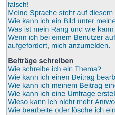
falsch!
Meine Sprache steht auf diesem 
Wie kann ich ein Bild unter me
Was ist mein Rang und wie kann 
Wenn ich bei einem Benutzer auf 
aufgefordert, mich anzumelden.
Beiträge schreiben
Wie schreibe ich ein Thema?
Wie kann ich einen Beitrag bear
Wie kann ich meinem Beitrag ein
Wie kann ich eine Umfrage erste
Wieso kann ich nicht mehr Antwor
Wie bearbeite oder lösche ich e