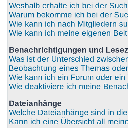
Weshalb erhalte ich bei der Suc
Warum bekomme ich bei der Such
Wie kann ich nach Mitgliedern s
Wie kann ich meine eigenen Bei
Benachrichtigungen und Lese
Was ist der Unterschied zwisch
Beobachtung eines Themas ode
Wie kann ich ein Forum oder ei
Wie deaktiviere ich meine Benac
Dateianhänge
Welche Dateianhänge sind in di
Kann ich eine Übersicht all mei