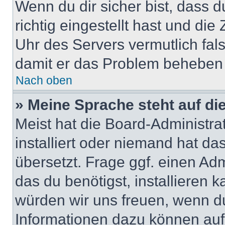
Wenn du dir sicher bist, dass 
richtig eingestellt hast und die 
Uhr des Servers vermutlich fals
damit er das Problem beheben
Nach oben
» Meine Sprache steht auf di
Meist hat die Board-Administra
installiert oder niemand hat d
übersetzt. Frage ggf. einen Adm
das du benötigst, installieren ka
würden wir uns freuen, wenn d
Informationen dazu können au