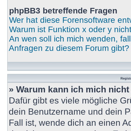
phpBB3 betreffende Fragen
Wer hat diese Forensoftware ent
Warum ist Funktion x oder y nich
An wen soll ich mich wenden, fal
Anfragen zu diesem Forum gibt?
Regist
» Warum kann ich mich nich
Dafür gibt es viele mögliche G
dein Benutzername und dein Pa
Fall ist, wende dich an einen 