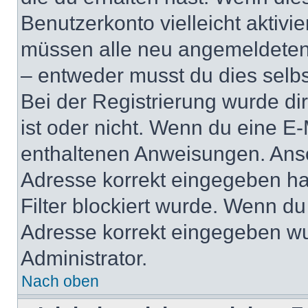
Benutzerkonto vielleicht aktivi
müssen alle neu angemeldeten M
– entweder musst du dies selbst
Bei der Registrierung wurde dir 
ist oder nicht. Wenn du eine E-
enthaltenen Anweisungen. Anso
Adresse korrekt eingegeben ha
Filter blockiert wurde. Wenn du 
Adresse korrekt eingegeben wu
Administrator.
Nach oben