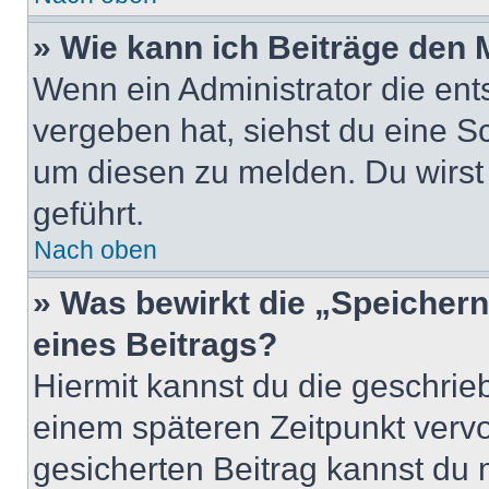
» Wie kann ich Beiträge den
Wenn ein Administrator die en
vergeben hat, siehst du eine Sc
um diesen zu melden. Du wirst 
geführt.
Nach oben
» Was bewirkt die „Speicher
eines Beitrags?
Hiermit kannst du die geschri
einem späteren Zeitpunkt verv
gesicherten Beitrag kannst du 