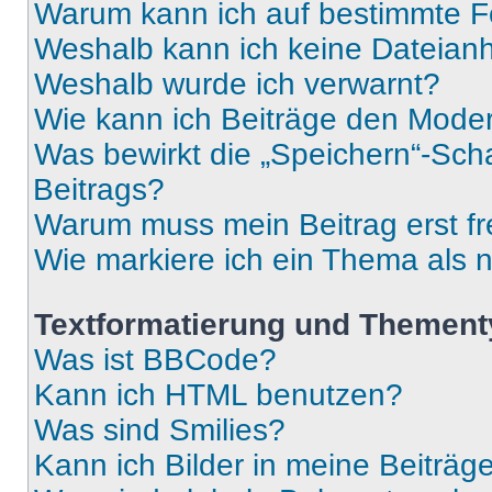
Warum kann ich auf bestimmte Fo
Weshalb kann ich keine Dateia
Weshalb wurde ich verwarnt?
Wie kann ich Beiträge den Mode
Was bewirkt die „Speichern“-Sch
Beitrags?
Warum muss mein Beitrag erst f
Wie markiere ich ein Thema als 
Textformatierung und Themen
Was ist BBCode?
Kann ich HTML benutzen?
Was sind Smilies?
Kann ich Bilder in meine Beiträg