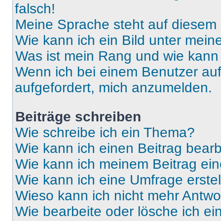
falsch!
Meine Sprache steht auf diesem 
Wie kann ich ein Bild unter me
Was ist mein Rang und wie kann 
Wenn ich bei einem Benutzer auf 
aufgefordert, mich anzumelden.
Beiträge schreiben
Wie schreibe ich ein Thema?
Wie kann ich einen Beitrag bear
Wie kann ich meinem Beitrag ein
Wie kann ich eine Umfrage erste
Wieso kann ich nicht mehr Antwor
Wie bearbeite oder lösche ich e