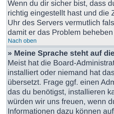
Wenn du dir sicher bist, dass 
richtig eingestellt hast und die 
Uhr des Servers vermutlich fals
damit er das Problem beheben
Nach oben
» Meine Sprache steht auf di
Meist hat die Board-Administra
installiert oder niemand hat d
übersetzt. Frage ggf. einen Adm
das du benötigst, installieren ka
würden wir uns freuen, wenn d
Informationen dazu können au