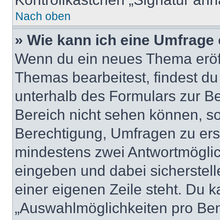
Nach oben
» Wie kann ich eine Umfrage 
Wenn du ein neues Thema eröff
Themas bearbeitest, findest du
unterhalb des Formulars zur Bei
Bereich nicht sehen können, so
Berechtigung, Umfragen zu erste
mindestens zwei Antwortmöglic
eingeben und dabei sicherstell
einer eigenen Zeile steht. Du 
„Auswahlmöglichkeiten pro Benu