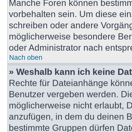
Manche Foren können bestimm
vorbehalten sein. Um diese ein
schreiben oder andere Vorgäng
möglicherweise besondere Ber
oder Administrator nach entsp
Nach oben
» Weshalb kann ich keine Da
Rechte für Dateianhänge könne
Benutzer vergeben werden. Die
möglicherweise nicht erlaubt,
anzufügen, in dem du deinen B
bestimmte Gruppen dürfen Dat