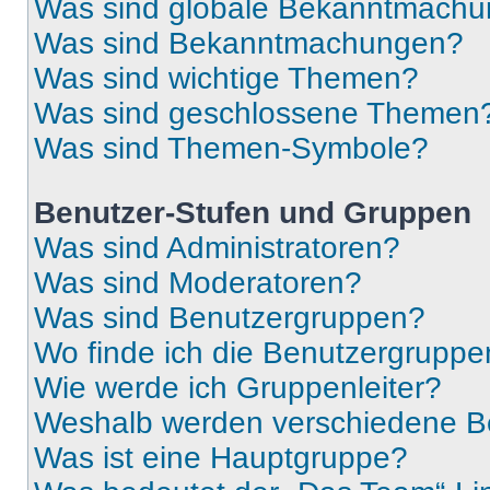
Was sind globale Bekanntmach
Was sind Bekanntmachungen?
Was sind wichtige Themen?
Was sind geschlossene Themen
Was sind Themen-Symbole?
Benutzer-Stufen und Gruppen
Was sind Administratoren?
Was sind Moderatoren?
Was sind Benutzergruppen?
Wo finde ich die Benutzergruppen
Wie werde ich Gruppenleiter?
Weshalb werden verschiedene Be
Was ist eine Hauptgruppe?