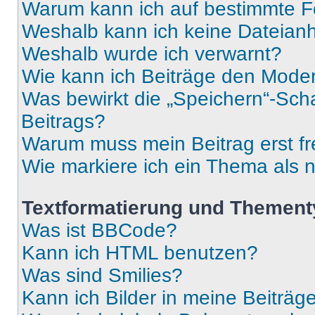
Warum kann ich auf bestimmte Fo
Weshalb kann ich keine Dateia
Weshalb wurde ich verwarnt?
Wie kann ich Beiträge den Mode
Was bewirkt die „Speichern“-Sch
Beitrags?
Warum muss mein Beitrag erst f
Wie markiere ich ein Thema als 
Textformatierung und Themen
Was ist BBCode?
Kann ich HTML benutzen?
Was sind Smilies?
Kann ich Bilder in meine Beiträg