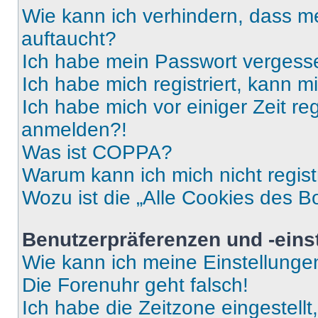
Wie kann ich verhindern, dass m
auftaucht?
Ich habe mein Passwort vergess
Ich habe mich registriert, kann 
Ich habe mich vor einiger Zeit re
anmelden?!
Was ist COPPA?
Warum kann ich mich nicht regist
Wozu ist die „Alle Cookies des B
Benutzerpräferenzen und -eins
Wie kann ich meine Einstellung
Die Forenuhr geht falsch!
Ich habe die Zeitzone eingestell