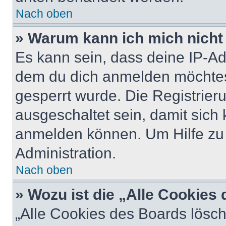
Nach oben
» Warum kann ich mich nicht 
Es kann sein, dass deine IP-A
dem du dich anmelden möchtest
gesperrt wurde. Die Registrie
ausgeschaltet sein, damit sic
anmelden können. Um Hilfe zu 
Administration.
Nach oben
» Wozu ist die „Alle Cookies
„Alle Cookies des Boards lösch