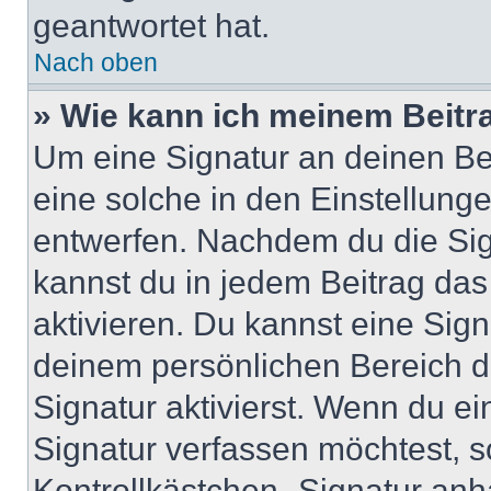
geantwortet hat.
Nach oben
» Wie kann ich meinem Beitr
Um eine Signatur an deinen Be
eine solche in den Einstellung
entwerfen. Nachdem du die Sign
kannst du in jedem Beitrag da
aktivieren. Du kannst eine Sig
deinem persönlichen Bereich 
Signatur aktivierst. Wenn du e
Signatur verfassen möchtest, s
Kontrollkästchen „Signatur anh