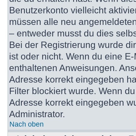
Benutzerkonto vielleicht aktivi
müssen alle neu angemeldeten M
– entweder musst du dies selbst
Bei der Registrierung wurde dir 
ist oder nicht. Wenn du eine E-
enthaltenen Anweisungen. Anso
Adresse korrekt eingegeben ha
Filter blockiert wurde. Wenn du 
Adresse korrekt eingegeben wu
Administrator.
Nach oben