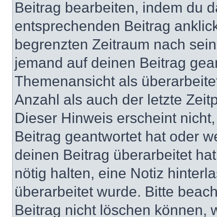
Beitrag bearbeiten, indem du d
entsprechenden Beitrag anklicks
begrenzten Zeitraum nach sein
jemand auf deinen Beitrag geant
Themenansicht als überarbeite
Anzahl als auch der letzte Zei
Dieser Hinweis erscheint nich
Beitrag geantwortet hat oder w
deinen Beitrag überarbeitet hat
nötig halten, eine Notiz hinter
überarbeitet wurde. Bitte beac
Beitrag nicht löschen können, 