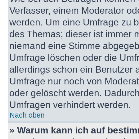
Verfasser, einem Moderator ode
werden. Um eine Umfrage zu be
des Themas; dieser ist immer 
niemand eine Stimme abgegebe
Umfrage löschen oder die Umfr
allerdings schon ein Benutzer
Umfrage nur noch von Moderat
oder gelöscht werden. Dadurch 
Umfragen verhindert werden.
Nach oben
» Warum kann ich auf bestim