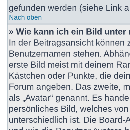
gefunden werden (siehe Link a
Nach oben
» Wie kann ich ein Bild unt
In der Beitragsansicht können 
Benutzernamen stehen. Abhäng
erste Bild meist mit deinem Ran
Kästchen oder Punkte, die dein
Forum angeben. Das zweite, mei
als „Avatar“ genannt. Es handel
persönliches Bild, welches vo
unterschiedlich ist. Die Board