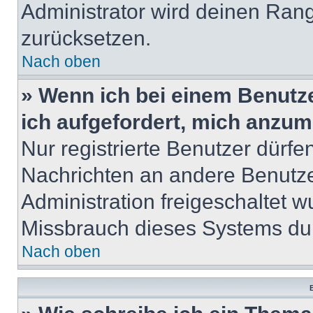
Administrator wird deinen Ran
zurücksetzen.
Nach oben
» Wenn ich bei einem Benutze
ich aufgefordert, mich anzum
Nur registrierte Benutzer dürfe
Nachrichten an andere Benutzer
Administration freigeschaltet
Missbrauch dieses Systems dur
Nach oben
B