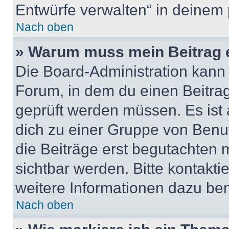
Entwürfe verwalten“ in deinem 
Nach oben
» Warum muss mein Beitrag 
Die Board-Administration kann
Forum, in dem du einen Beitrag 
geprüft werden müssen. Es ist 
dich zu einer Gruppe von Benut
die Beiträge erst begutachten m
sichtbar werden. Bitte kontakt
weitere Informationen dazu ben
Nach oben