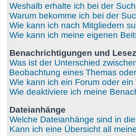
Weshalb erhalte ich bei der Suc
Warum bekomme ich bei der Such
Wie kann ich nach Mitgliedern s
Wie kann ich meine eigenen Bei
Benachrichtigungen und Lese
Was ist der Unterschied zwisch
Beobachtung eines Themas ode
Wie kann ich ein Forum oder ei
Wie deaktiviere ich meine Benac
Dateianhänge
Welche Dateianhänge sind in di
Kann ich eine Übersicht all mei