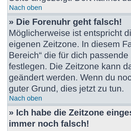
Nach oben
» Die Forenuhr geht falsch!
Möglicherweise ist entspricht d
eigenen Zeitzone. In diesem Fal
Bereich“ die für dich passende Z
festlegen. Die Zeitzone kann da
geändert werden. Wenn du noch ni
guter Grund, dies jetzt zu tun.
Nach oben
» Ich habe die Zeitzone einge
immer noch falsch!