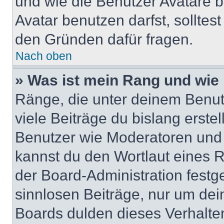
und wie die Benutzer Avatare
Avatar benutzen darfst, solltes
den Gründen dafür fragen.
Nach oben
» Was ist mein Rang und wie 
Ränge, die unter deinem Benut
viele Beiträge du bislang erstel
Benutzer wie Moderatoren und
kannst du den Wortlaut eines R
der Board-Administration festge
sinnlosen Beiträge, nur um de
Boards dulden dieses Verhalte