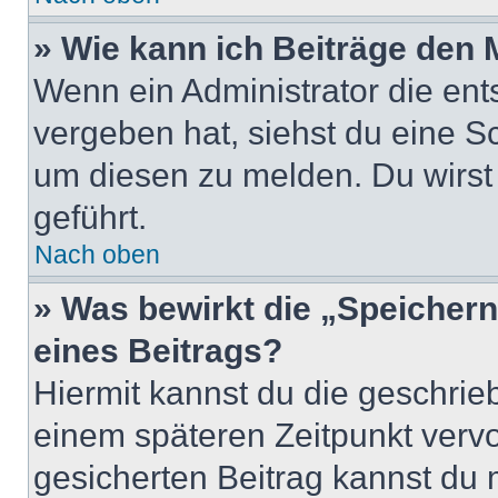
» Wie kann ich Beiträge den
Wenn ein Administrator die en
vergeben hat, siehst du eine Sc
um diesen zu melden. Du wirst 
geführt.
Nach oben
» Was bewirkt die „Speicher
eines Beitrags?
Hiermit kannst du die geschri
einem späteren Zeitpunkt verv
gesicherten Beitrag kannst du 