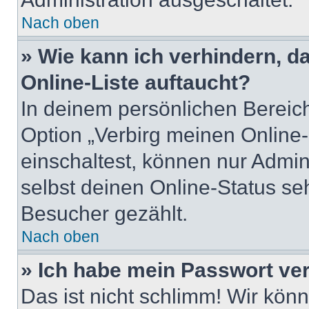
Nach oben
» Wie kann ich verhindern, 
Online-Liste auftaucht?
In deinem persönlichen Bereich
Option „Verbirg meinen Online
einschaltest, können nur Admin
selbst deinen Online-Status se
Besucher gezählt.
Nach oben
» Ich habe mein Passwort ve
Das ist nicht schlimm! Wir könn