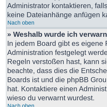
Administrator kontaktieren, falls
keine Dateianhänge anfügen k
Nach oben
» Weshalb wurde ich verwarn
In jedem Board gibt es eigene 
Administration festgelegt wer
Regeln verstoßen hast, kann sie
beachte, dass dies die Entsche
Boards ist und die phpBB Group
hat. Kontaktiere einen Administr
wieso du verwarnt wurdest.
Nach oben