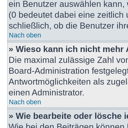
ein Benutzer auswählen kann, we
(0 bedeutet dabei eine zeitlic
schließlich, ob die Benutzer i
Nach oben
» Wieso kann ich nicht mehr 
Die maximal zulässige Zahl von
Board-Administration festgeleg
Antwortmöglichkeiten als zugel
einen Administrator.
Nach oben
» Wie bearbeite oder lösche 
Wie bei den Beiträgen können