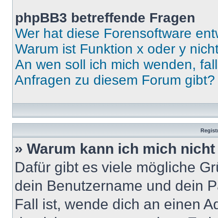
phpBB3 betreffende Fragen
Wer hat diese Forensoftware ent
Warum ist Funktion x oder y nich
An wen soll ich mich wenden, fal
Anfragen zu diesem Forum gibt?
Regist
» Warum kann ich mich nich
Dafür gibt es viele mögliche G
dein Benutzername und dein Pa
Fall ist, wende dich an einen 