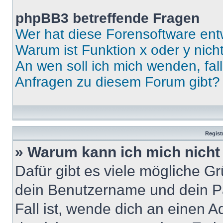
phpBB3 betreffende Fragen
Wer hat diese Forensoftware ent
Warum ist Funktion x oder y nich
An wen soll ich mich wenden, fal
Anfragen zu diesem Forum gibt?
Regist
» Warum kann ich mich nich
Dafür gibt es viele mögliche G
dein Benutzername und dein Pa
Fall ist, wende dich an einen 