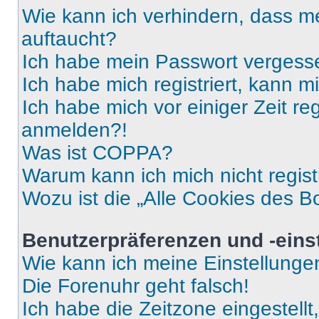
Wie kann ich verhindern, dass m
auftaucht?
Ich habe mein Passwort vergess
Ich habe mich registriert, kann 
Ich habe mich vor einiger Zeit re
anmelden?!
Was ist COPPA?
Warum kann ich mich nicht regist
Wozu ist die „Alle Cookies des B
Benutzerpräferenzen und -eins
Wie kann ich meine Einstellung
Die Forenuhr geht falsch!
Ich habe die Zeitzone eingestell