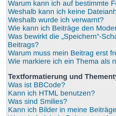
Warum kann ich auf bestimmte Fo
Weshalb kann ich keine Dateia
Weshalb wurde ich verwarnt?
Wie kann ich Beiträge den Mode
Was bewirkt die „Speichern“-Sch
Beitrags?
Warum muss mein Beitrag erst f
Wie markiere ich ein Thema als 
Textformatierung und Themen
Was ist BBCode?
Kann ich HTML benutzen?
Was sind Smilies?
Kann ich Bilder in meine Beiträg