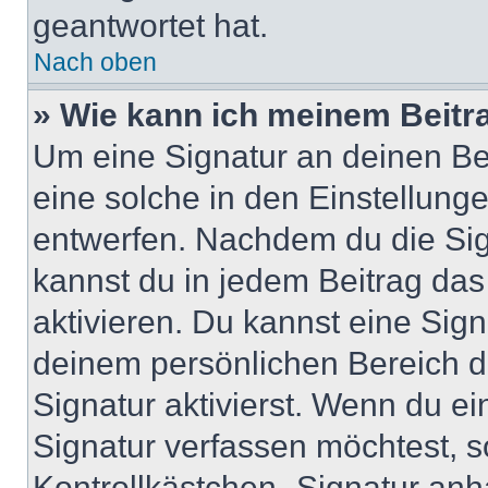
geantwortet hat.
Nach oben
» Wie kann ich meinem Beitr
Um eine Signatur an deinen Be
eine solche in den Einstellung
entwerfen. Nachdem du die Sign
kannst du in jedem Beitrag da
aktivieren. Du kannst eine Sig
deinem persönlichen Bereich 
Signatur aktivierst. Wenn du e
Signatur verfassen möchtest, s
Kontrollkästchen „Signatur anh