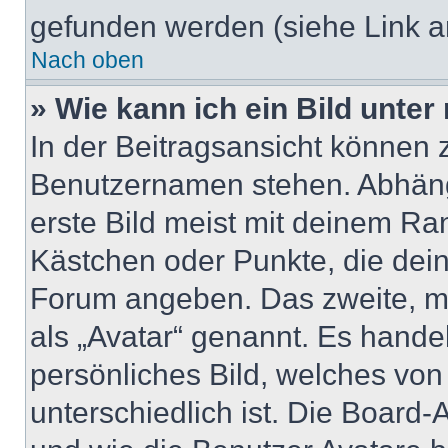
gefunden werden (siehe Link a
Nach oben
» Wie kann ich ein Bild unt
In der Beitragsansicht können 
Benutzernamen stehen. Abhäng
erste Bild meist mit deinem Ran
Kästchen oder Punkte, die dein
Forum angeben. Das zweite, mei
als „Avatar“ genannt. Es handel
persönliches Bild, welches vo
unterschiedlich ist. Die Board