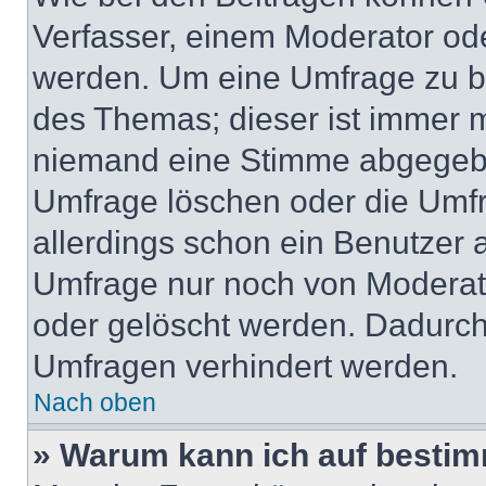
Verfasser, einem Moderator ode
werden. Um eine Umfrage zu be
des Themas; dieser ist immer 
niemand eine Stimme abgegebe
Umfrage löschen oder die Umfr
allerdings schon ein Benutzer
Umfrage nur noch von Moderat
oder gelöscht werden. Dadurch 
Umfragen verhindert werden.
Nach oben
» Warum kann ich auf bestim