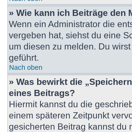
» Wie kann ich Beiträge den
Wenn ein Administrator die en
vergeben hat, siehst du eine Sc
um diesen zu melden. Du wirst 
geführt.
Nach oben
» Was bewirkt die „Speicher
eines Beitrags?
Hiermit kannst du die geschri
einem späteren Zeitpunkt verv
gesicherten Beitrag kannst du 