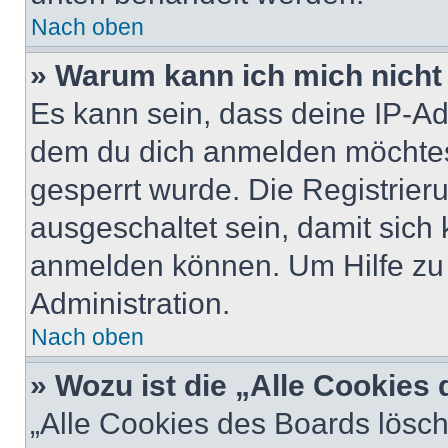
Nach oben
» Warum kann ich mich nicht 
Es kann sein, dass deine IP-A
dem du dich anmelden möchtest
gesperrt wurde. Die Registrie
ausgeschaltet sein, damit sic
anmelden können. Um Hilfe zu 
Administration.
Nach oben
» Wozu ist die „Alle Cookies
„Alle Cookies des Boards lösch