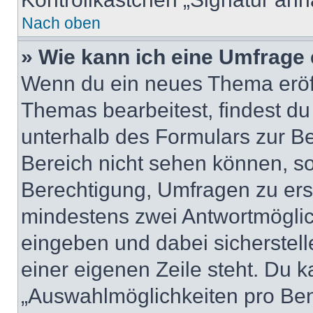
Nach oben
» Wie kann ich eine Umfrage 
Wenn du ein neues Thema eröff
Themas bearbeitest, findest du
unterhalb des Formulars zur Bei
Bereich nicht sehen können, so
Berechtigung, Umfragen zu erste
mindestens zwei Antwortmöglic
eingeben und dabei sicherstell
einer eigenen Zeile steht. Du 
„Auswahlmöglichkeiten pro Benu