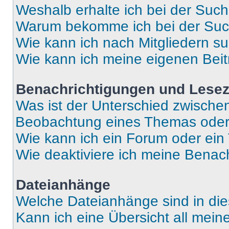
Weshalb erhalte ich bei der Suc
Warum bekomme ich bei der Such
Wie kann ich nach Mitgliedern s
Wie kann ich meine eigenen Bei
Benachrichtigungen und Lese
Was ist der Unterschied zwisch
Beobachtung eines Themas ode
Wie kann ich ein Forum oder ei
Wie deaktiviere ich meine Benac
Dateianhänge
Welche Dateianhänge sind in di
Kann ich eine Übersicht all mei