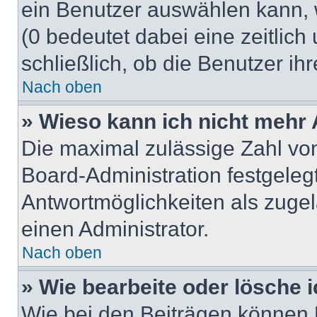
ein Benutzer auswählen kann, we
(0 bedeutet dabei eine zeitlic
schließlich, ob die Benutzer i
Nach oben
» Wieso kann ich nicht mehr 
Die maximal zulässige Zahl von
Board-Administration festgeleg
Antwortmöglichkeiten als zugel
einen Administrator.
Nach oben
» Wie bearbeite oder lösche 
Wie bei den Beiträgen können