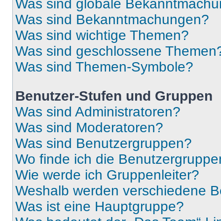
Was sind globale Bekanntmach
Was sind Bekanntmachungen?
Was sind wichtige Themen?
Was sind geschlossene Themen
Was sind Themen-Symbole?
Benutzer-Stufen und Gruppen
Was sind Administratoren?
Was sind Moderatoren?
Was sind Benutzergruppen?
Wo finde ich die Benutzergruppen
Wie werde ich Gruppenleiter?
Weshalb werden verschiedene Be
Was ist eine Hauptgruppe?