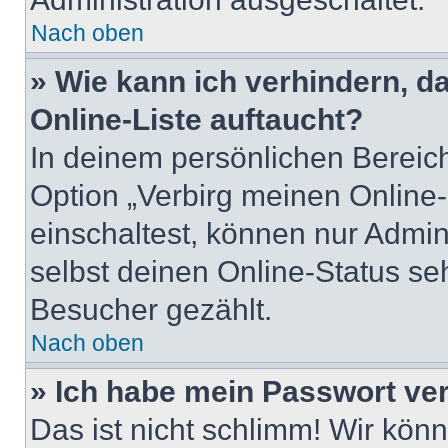
Nach oben
» Wie kann ich verhindern, 
Online-Liste auftaucht?
In deinem persönlichen Bereich
Option „Verbirg meinen Online
einschaltest, können nur Admin
selbst deinen Online-Status se
Besucher gezählt.
Nach oben
» Ich habe mein Passwort ve
Das ist nicht schlimm! Wir könn