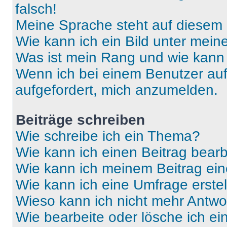
falsch!
Meine Sprache steht auf diesem 
Wie kann ich ein Bild unter me
Was ist mein Rang und wie kann 
Wenn ich bei einem Benutzer auf 
aufgefordert, mich anzumelden.
Beiträge schreiben
Wie schreibe ich ein Thema?
Wie kann ich einen Beitrag bear
Wie kann ich meinem Beitrag ein
Wie kann ich eine Umfrage erste
Wieso kann ich nicht mehr Antwor
Wie bearbeite oder lösche ich e