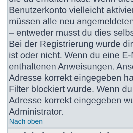
Benutzerkonto vielleicht aktivi
müssen alle neu angemeldeten M
– entweder musst du dies selbst
Bei der Registrierung wurde dir 
ist oder nicht. Wenn du eine E-
enthaltenen Anweisungen. Anso
Adresse korrekt eingegeben ha
Filter blockiert wurde. Wenn du 
Adresse korrekt eingegeben wu
Administrator.
Nach oben