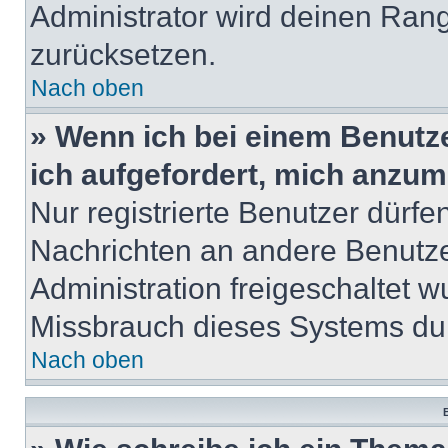
Administrator wird deinen Ran
zurücksetzen.
Nach oben
» Wenn ich bei einem Benutze
ich aufgefordert, mich anzum
Nur registrierte Benutzer dürfe
Nachrichten an andere Benutzer
Administration freigeschaltet
Missbrauch dieses Systems dur
Nach oben
B