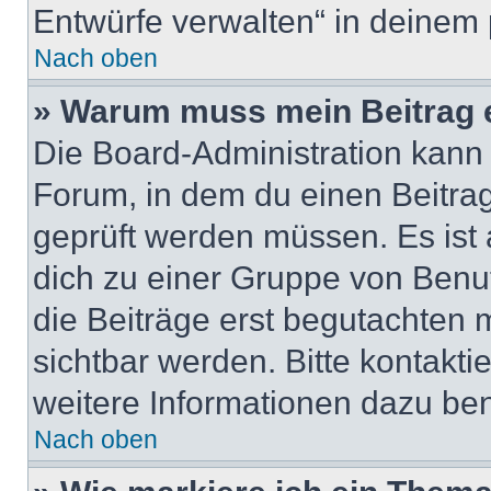
Entwürfe verwalten“ in deinem 
Nach oben
» Warum muss mein Beitrag 
Die Board-Administration kann
Forum, in dem du einen Beitrag 
geprüft werden müssen. Es ist 
dich zu einer Gruppe von Benut
die Beiträge erst begutachten m
sichtbar werden. Bitte kontakt
weitere Informationen dazu ben
Nach oben