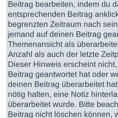
Beitrag bearbeiten, indem du d
entsprechenden Beitrag anklicks
begrenzten Zeitraum nach sein
jemand auf deinen Beitrag geant
Themenansicht als überarbeite
Anzahl als auch der letzte Zei
Dieser Hinweis erscheint nich
Beitrag geantwortet hat oder w
deinen Beitrag überarbeitet hat
nötig halten, eine Notiz hinter
überarbeitet wurde. Bitte beac
Beitrag nicht löschen können, 