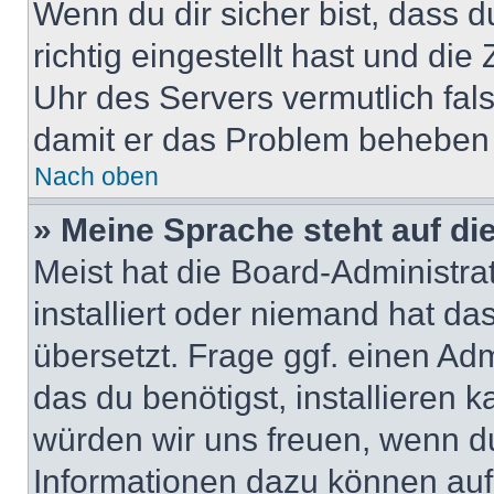
Wenn du dir sicher bist, dass 
richtig eingestellt hast und die 
Uhr des Servers vermutlich fals
damit er das Problem beheben
Nach oben
» Meine Sprache steht auf di
Meist hat die Board-Administra
installiert oder niemand hat d
übersetzt. Frage ggf. einen Adm
das du benötigst, installieren ka
würden wir uns freuen, wenn d
Informationen dazu können au