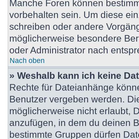
Manche Foren können bestimm
vorbehalten sein. Um diese ein
schreiben oder andere Vorgäng
möglicherweise besondere Ber
oder Administrator nach entsp
Nach oben
» Weshalb kann ich keine Da
Rechte für Dateianhänge könne
Benutzer vergeben werden. Die
möglicherweise nicht erlaubt,
anzufügen, in dem du deinen B
bestimmte Gruppen dürfen Dat