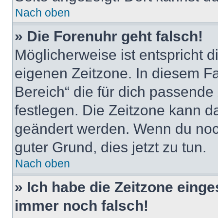
Nach oben
» Die Forenuhr geht falsch!
Möglicherweise ist entspricht d
eigenen Zeitzone. In diesem Fal
Bereich“ die für dich passende Z
festlegen. Die Zeitzone kann da
geändert werden. Wenn du noch ni
guter Grund, dies jetzt zu tun.
Nach oben
» Ich habe die Zeitzone einge
immer noch falsch!