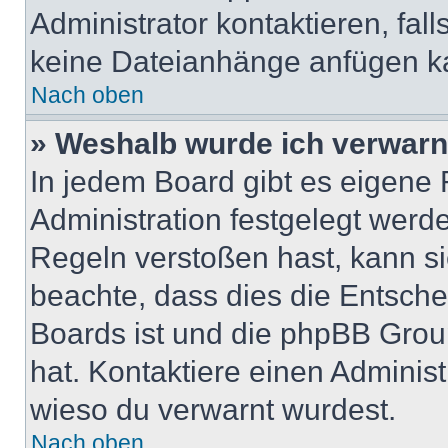
Administrator kontaktieren, falls
keine Dateianhänge anfügen k
Nach oben
» Weshalb wurde ich verwarn
In jedem Board gibt es eigene 
Administration festgelegt wer
Regeln verstoßen hast, kann sie
beachte, dass dies die Entsche
Boards ist und die phpBB Group
hat. Kontaktiere einen Administr
wieso du verwarnt wurdest.
Nach oben