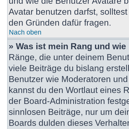
und wie die Benutzer Avatare
Avatar benutzen darfst, solltes
den Gründen dafür fragen.
Nach oben
» Was ist mein Rang und wie 
Ränge, die unter deinem Benut
viele Beiträge du bislang erstel
Benutzer wie Moderatoren und
kannst du den Wortlaut eines R
der Board-Administration festge
sinnlosen Beiträge, nur um de
Boards dulden dieses Verhalte