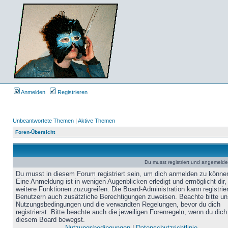
Anmelden
Registrieren
Unbeantwortete Themen
|
Aktive Themen
Foren-Übersicht
Du musst registriert und angemelde
Du musst in diesem Forum registriert sein, um dich anmelden zu könne
Eine Anmeldung ist in wenigen Augenblicken erledigt und ermöglicht dir,
weitere Funktionen zuzugreifen. Die Board-Administration kann registrie
Benutzern auch zusätzliche Berechtigungen zuweisen. Beachte bitte un
Nutzungsbedingungen und die verwandten Regelungen, bevor du dich
registrierst. Bitte beachte auch die jeweiligen Forenregeln, wenn du dich
diesem Board bewegst.
Nutzungsbedingungen
|
Datenschutzrichtlinie