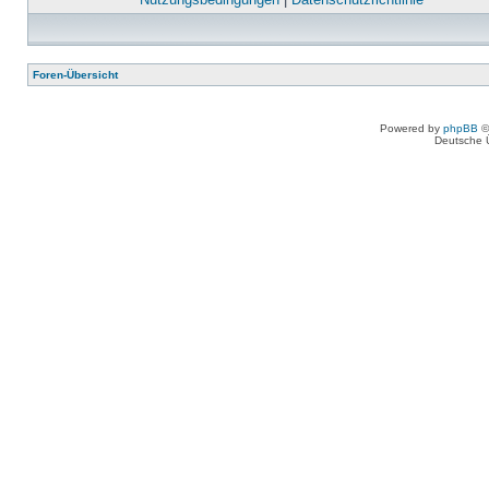
Foren-Übersicht
Powered by
phpBB
©
Deutsche 