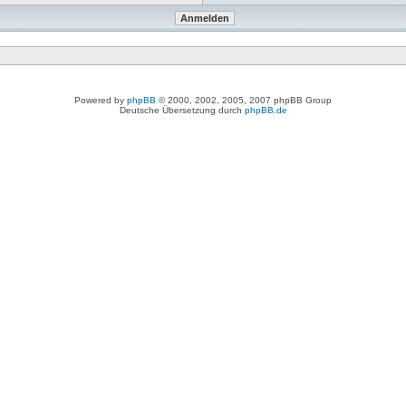
Powered by
phpBB
© 2000, 2002, 2005, 2007 phpBB Group
Deutsche Übersetzung durch
phpBB.de