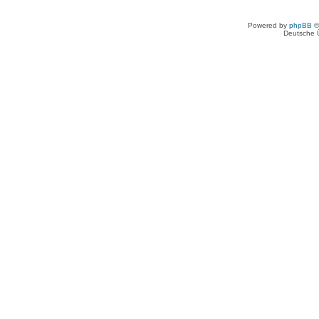
Powered by
phpBB
©
Deutsche 