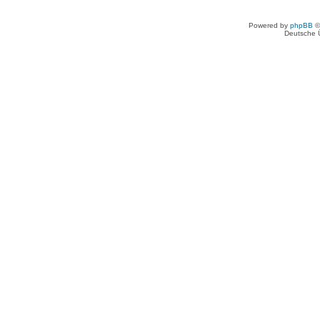
Powered by
phpBB
©
Deutsche 