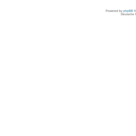
Powered by
phpBB
©
Deutsche 