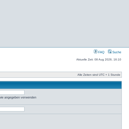
FAQ
Suche
Aktuelle Zeit: 08 Aug 2026, 16:10
Alle Zeiten sind UTC + 1 Stunde
 wie angegeben verwenden