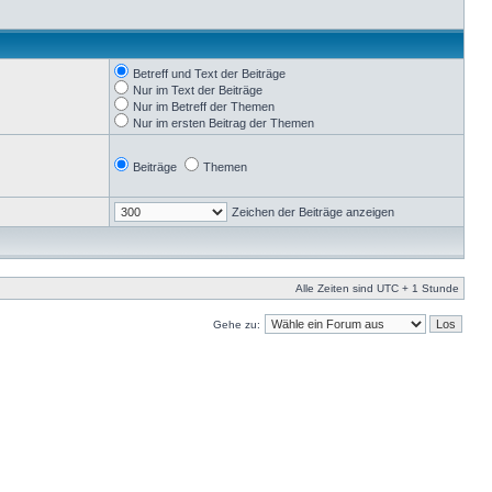
Betreff und Text der Beiträge
Nur im Text der Beiträge
Nur im Betreff der Themen
Nur im ersten Beitrag der Themen
Beiträge
Themen
Zeichen der Beiträge anzeigen
Alle Zeiten sind UTC + 1 Stunde
Gehe zu: