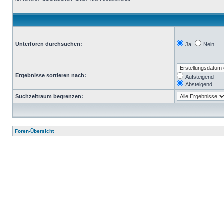
Unterforen durchsuchen:
Ja
Nein
Ergebnisse sortieren nach:
Aufsteigend
Absteigend
Suchzeitraum begrenzen:
Foren-Übersicht