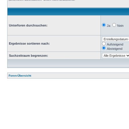
Unterforen durchsuchen:
Ja
Nein
Ergebnisse sortieren nach:
Aufsteigend
Absteigend
Suchzeitraum begrenzen:
Foren-Übersicht