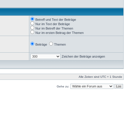
Betreff und Text der Beiträge
Nur im Text der Beiträge
Nur im Betreff der Themen
Nur im ersten Beitrag der Themen
Beiträge
Themen
Zeichen der Beiträge anzeigen
Alle Zeiten sind UTC + 1 Stunde
Gehe zu: