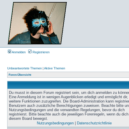
Anmelden
Registrieren
Unbeantwortete Themen
|
Aktive Themen
Foren-Übersicht
Du musst in diesem Forum registriert sein, um dich anmelden zu könne
Eine Anmeldung ist in wenigen Augenblicken erledigt und ermöglicht dir,
weitere Funktionen zuzugreifen. Die Board-Administration kann registrie
Benutzern auch zusätzliche Berechtigungen zuweisen. Beachte bitte un
Nutzungsbedingungen und die verwandten Regelungen, bevor du dich
registrierst. Bitte beachte auch die jeweiligen Forenregeln, wenn du dich
diesem Board bewegst.
Nutzungsbedingungen
|
Datenschutzrichtlinie