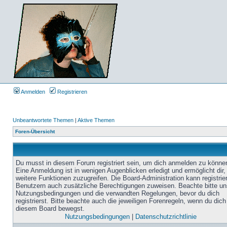
Anmelden
Registrieren
Unbeantwortete Themen
|
Aktive Themen
Foren-Übersicht
Du musst in diesem Forum registriert sein, um dich anmelden zu könne
Eine Anmeldung ist in wenigen Augenblicken erledigt und ermöglicht dir,
weitere Funktionen zuzugreifen. Die Board-Administration kann registrie
Benutzern auch zusätzliche Berechtigungen zuweisen. Beachte bitte un
Nutzungsbedingungen und die verwandten Regelungen, bevor du dich
registrierst. Bitte beachte auch die jeweiligen Forenregeln, wenn du dich
diesem Board bewegst.
Nutzungsbedingungen
|
Datenschutzrichtlinie