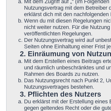
Mit dem Zugriff auf „“ (im Folgenden
Nutzungsvertrag mit dem Betreiber d
erklärst dich mit den nachfolgende
Wenn du mit diesen Regelungen nicht
nicht weiter nutzen. Für die Nutzung
veröffentlichten Regelungen.
Der Nutzungsvertrag wird auf unbes
Seiten ohne Einhaltung einer Frist j
2. Einräumung von Nutzu
Mit dem Erstellen eines Beitrags erte
und räumlich unbeschränktes und une
Rahmen des Boards zu nutzen.
Das Nutzungsrecht nach Punkt 2, Un
Nutzungsvertrages bestehen.
3. Pflichten des Nutzers
Du erklärst mit der Erstellung eines B
gegen geltendes Recht oder die gute