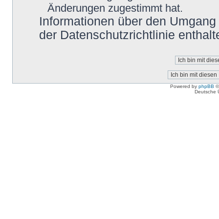
Änderungen zugestimmt hat.
Informationen über den Umgang m
der Datenschutzrichtlinie enthalt
Powered by
phpBB
©
Deutsche 