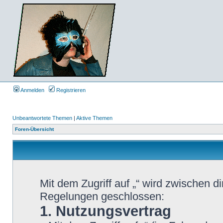
Anmelden
Registrieren
Unbeantwortete Themen
|
Aktive Themen
Foren-Übersicht
Mit dem Zugriff auf „“ wird zwischen d
Regelungen geschlossen:
1. Nutzungsvertrag