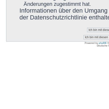
Änderungen zugestimmt hat.
Informationen über den Umgang m
der Datenschutzrichtlinie enthalt
Powered by
phpBB
©
Deutsche 