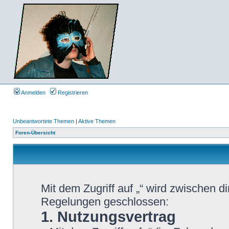
Anmelden
Registrieren
Unbeantwortete Themen
|
Aktive Themen
Foren-Übersicht
Mit dem Zugriff auf „“ wird zwischen d
Regelungen geschlossen:
1. Nutzungsvertrag