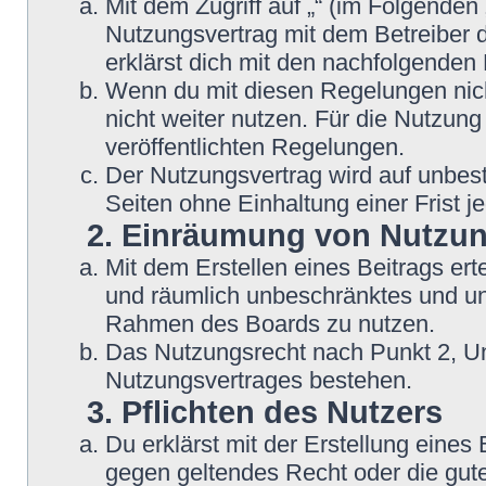
Mit dem Zugriff auf „“ (im Folgenden
Nutzungsvertrag mit dem Betreiber d
erklärst dich mit den nachfolgende
Wenn du mit diesen Regelungen nicht
nicht weiter nutzen. Für die Nutzung
veröffentlichten Regelungen.
Der Nutzungsvertrag wird auf unbes
Seiten ohne Einhaltung einer Frist j
2. Einräumung von Nutzu
Mit dem Erstellen eines Beitrags erte
und räumlich unbeschränktes und une
Rahmen des Boards zu nutzen.
Das Nutzungsrecht nach Punkt 2, Un
Nutzungsvertrages bestehen.
3. Pflichten des Nutzers
Du erklärst mit der Erstellung eines B
gegen geltendes Recht oder die gute